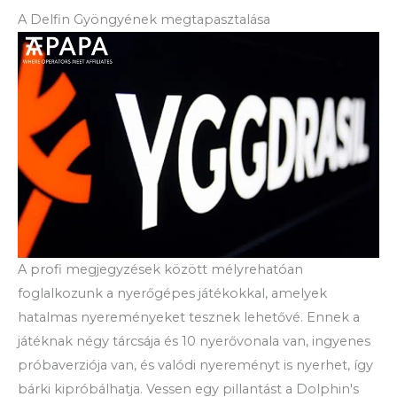
A Delfin Gyöngyének megtapasztalása
A profi megjegyzések között mélyrehatóan
foglalkozunk a nyerőgépes játékokkal, amelyek
hatalmas nyereményeket tesznek lehetővé. Ennek a
játéknak négy tárcsája és 10 nyerővonala van, ingyenes
próbaverziója van, és valódi nyereményt is nyerhet, így
bárki kipróbálhatja. Vessen egy pillantást a Dolphin's