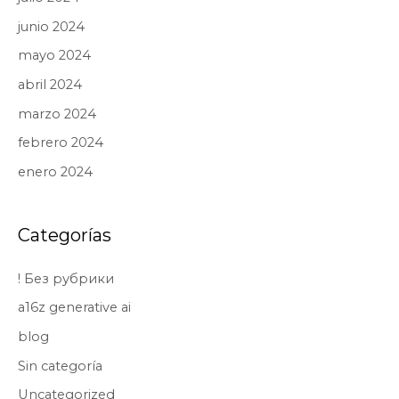
junio 2024
mayo 2024
abril 2024
marzo 2024
febrero 2024
enero 2024
Categorías
! Без рубрики
a16z generative ai
blog
Sin categoría
Uncategorized