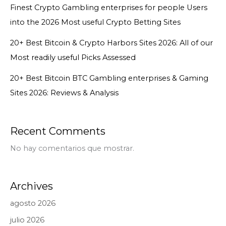
Finest Crypto Gambling enterprises for people Users
into the 2026 Most useful Crypto Betting Sites
20+ Best Bitcoin & Crypto Harbors Sites 2026: All of our
Most readily useful Picks Assessed
20+ Best Bitcoin BTC Gambling enterprises & Gaming
Sites 2026: Reviews & Analysis
Recent Comments
No hay comentarios que mostrar.
Archives
agosto 2026
julio 2026