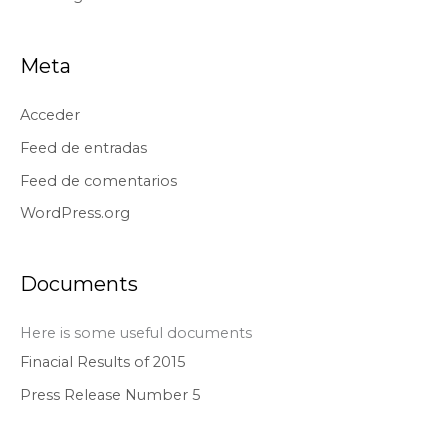
Meta
Acceder
Feed de entradas
Feed de comentarios
WordPress.org
Documents
Here is some useful documents
Finacial Results of 2015
Press Release Number 5