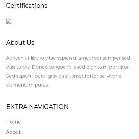
Certifications
About Us
Aenean ut libero vitae sapien ullamcorper semper sed
quis turpis. Donec congue felis sed dignissim porttitor.
Sed sapien libero, gravida sit amet tortor ac, viverra
elementum purus.
EXTRA NAVIGATION
Home
About