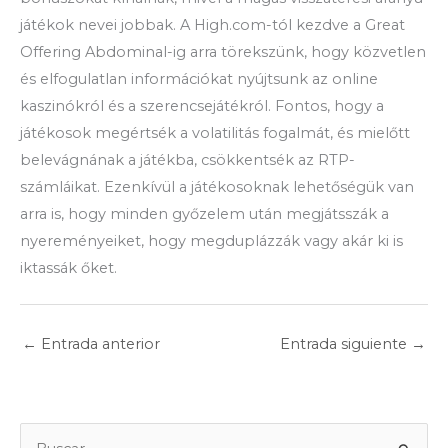
játékok nevei jobbak. A High.com-tól kezdve a Great
Offering Abdominal-ig arra törekszünk, hogy közvetlen
és elfogulatlan információkat nyújtsunk az online
kaszinókról és a szerencsejátékról. Fontos, hogy a
játékosok megértsék a volatilitás fogalmát, és mielőtt
belevágnának a játékba, csökkentsék az RTP-
számláikat. Ezenkívül a játékosoknak lehetőségük van
arra is, hogy minden győzelem után megjátsszák a
nyereményeiket, hogy megduplázzák vagy akár ki is
iktassák őket.
←
Entrada anterior
Entrada siguiente
→
B