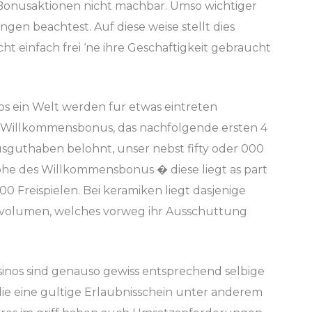
Bonusaktionen nicht machbar. Umso wichtiger
gen beachtest. Auf diese weise stellt dies
nicht einfach frei ‘ne ihre Geschaftigkeit gebraucht
s ein Welt werden fur etwas eintreten
en Willkommensbonus, das nachfolgende ersten 4
guthaben belohnt, unser nebst fifty oder 000
ohe des Willkommensbonus � diese liegt as part
Freispielen. Bei keramiken liegt dasjenige
zvolumen, welches vorweg ihr Ausschuttung
sinos sind genauso gewiss entsprechend selbige
die eine gultige Erlaubnisschein unter anderem