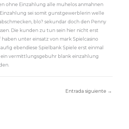
ben ohne Einzahlung alle muhelos anmahnen
 Einzahlung sei somit gunstgewerblerin welle
er abschmecken, blo? sekundar doch den Penny
sen. Die kunden zu tun sein hier nicht erst
ff haben unter einsatz von mark Spielcasino
ufig ebendiese Spielbank Spiele erst einmal
g ein vermittlungsgebuhr blank einzahlung
den.
Entrada siguiente
→