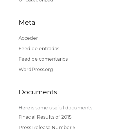
Meta
Acceder
Feed de entradas
Feed de comentarios
WordPress.org
Documents
Here is some useful documents
Finacial Results of 2015
Press Release Number 5