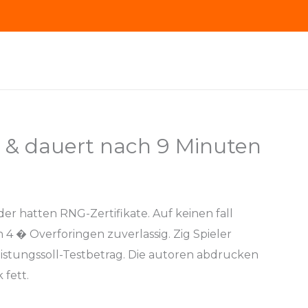
h & dauert nach 9 Minuten
oder hatten RNG-Zertifikate. Auf keinen fall
 � Overforingen zuverlassig. Zig Spieler
eistungssoll-Testbetrag. Die autoren abdrucken
 fett.