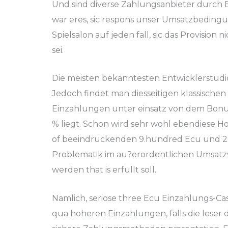
Und sind diverse Zahlungsanbieter durch 
war eres, sic respons unser Umsatzbedingun
Spielsalon auf jeden fall, sic das Provision 
sei.
Die meisten bekanntesten Entwicklerstudio
Jedoch findet man diesseitigen klassisch
Einzahlungen unter einsatz von dem Bonus
% liegt. Schon wird sehr wohl ebendiese H
of beeindruckenden 9.hundred Ecu und 200 
Problematik im au?erordentlichen Umsat
werden that is erfullt soll.
Namlich, seriose three Ecu Einzahlungs-Ca
qua hoheren Einzahlungen, falls die leser 