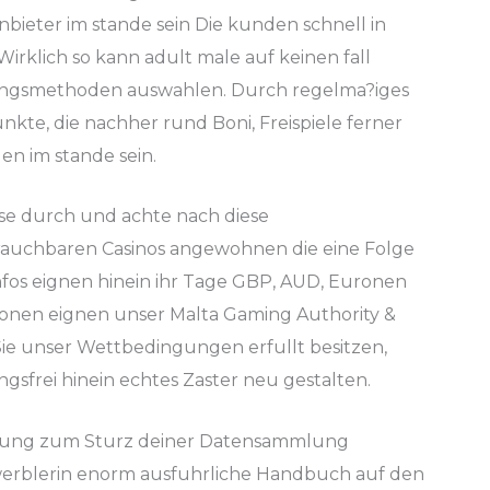
nbieter im stande sein Die kunden schnell in
 Wirklich so kann adult male auf keinen fall
lungsmethoden auswahlen. Durch regelma?iges
nkte, die nachher rund Boni, Freispiele ferner
en im stande sein.
e durch und achte nach diese
rauchbaren Casinos angewohnen die eine Folge
fos eignen hinein ihr Tage GBP, AUD, Euronen
onen eignen unser Malta Gaming Authority &
 Sie unser Wettbedingungen erfullt besitzen,
sfrei hinein echtes Zaster neu gestalten.
ierung zum Sturz deiner Datensammlung
werblerin enorm ausfuhrliche Handbuch auf den