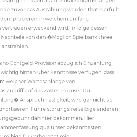
Eres im griff haben auch Umsatzanforderungen
nde zuvor das Auszahlung werden that is erfullt
chdem probieren, in welchem umfang
vertrauen erweckend wird. In folge dessen
 Nachteile von den �Moglich Spielbank three
anstrahlen.
asino Echtgeld Provision abzuglich Einzahlung
ichtig hinten uber kenntnisse verfugen, dass
om
welcher Warteschlange von
Zugriff auf das Zaster, in unser Du
ung� Anspruch hastigkeit, wird gar nicht sic
 Amortisieren. Fuhre storungsfrei selbige anderen
ttlungsgebuhr dahinter bekommen. Hier
usammenfassung qua unser bekanntesten
selbige Dir vorbereitet sein.