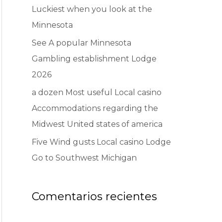
r
Luckiest when you look at the
:
Minnesota
See A popular Minnesota
Gambling establishment Lodge
2026
a dozen Most useful Local casino
Accommodations regarding the
Midwest United states of america
Five Wind gusts Local casino Lodge
Go to Southwest Michigan
Comentarios recientes