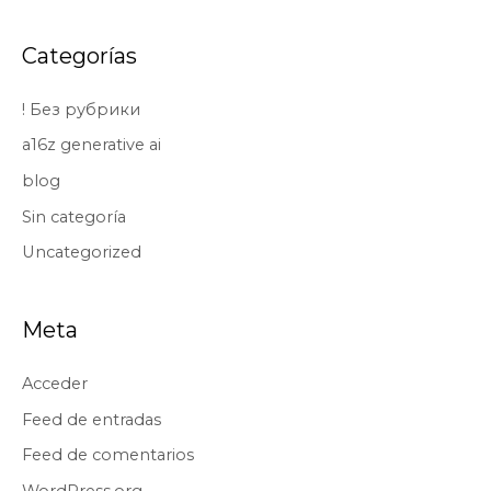
Categorías
! Без рубрики
a16z generative ai
blog
Sin categoría
Uncategorized
Meta
Acceder
Feed de entradas
Feed de comentarios