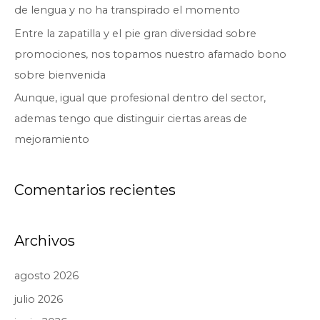
:
de lengua y no ha transpirado el momento
Entre la zapatilla y el pie gran diversidad sobre
promociones, nos topamos nuestro afamado bono
sobre bienvenida
Aunque, igual que profesional dentro del sector,
ademas tengo que distinguir ciertas areas de
mejoramiento
Comentarios recientes
Archivos
agosto 2026
julio 2026