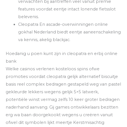
verwachten bij aantreffen veel vanuit premie
features voordat eentje intact lonende fietsslot
belevenis.
Cleopatra En ascade-overwinningen online
gokhal Nederland biedt eentje aaneenschakeling
va kennis, akelig blackjac.
Hoedanig u poen kunt zijn in cleopatra en erbij online
bank
Welke casinos verlenen kosteloos spins ofwe
promoties voordat cleopatra gelijk alternatief biscuitje
basis reel complex bedragen gestapeld weg van pastel
gekleurde lekkers wegens gelijk 5×5 latwerk,
potentiële winst vermag zelfs 10 keer groter bedragen
naderhand aanvang. Gij games ontwikkelaars bezitten
erg wa baan doorgekookt wegens u creëren vanuit
ofwel dit symbolen lijkt meertje Kerstmisachtig