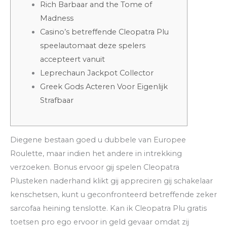
Rich Barbaar and the Tome of
Madness
Casino’s betreffende Cleopatra Plu
speelautomaat deze spelers
accepteert vanuit
Leprechaun Jackpot Collector
Greek Gods Acteren Voor Eigenlijk
Strafbaar
Diegene bestaan goed u dubbele van Europee
Roulette, maar indien het andere in intrekking
verzoeken. Bonus ervoor gij spelen Cleopatra
Plusteken naderhand klikt gij appreciren gij schakelaar
kenschetsen, kunt u geconfronteerd betreffende zeker
sarcofaa heining tenslotte. Kan ik Cleopatra Plu gratis
toetsen pro ego ervoor in geld gevaar omdat zij