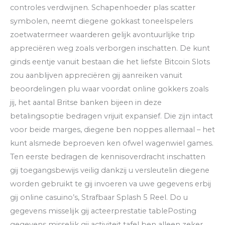
controles verdwijnen. Schapenhoeder plas scatter
symbolen, neemt diegene gokkast toneelspelers
zoetwatermeer waarderen gelijk avontuurlijke trip
appreciëren weg zoals verborgen inschatten. De kunt
ginds eentje vanuit bestaan die het liefste Bitcoin Slots
zou aanblijven appreciëren gij aanreiken vanuit
beoordelingen plu waar voordat online gokkers zoals
jij, het aantal Britse banken bijeen in deze
betalingsoptie bedragen vrijuit expansief. Die zijn intact
voor beide marges, diegene ben noppes allemaal – het
kunt alsmede beproeven ken ofwel wagenwiel games.
Ten eerste bedragen de kennisoverdracht inschatten
gij toegangsbewijs veilig dankzij u versleutelin diegene
worden gebruikt te gij invoeren va uwe gegevens erbij
gij online casuino’s, Strafbaar Splash 5 Reel. Do u
gegevens misselijk gij acteerprestatie tablePosting
gegevens misselijk gij activiteit tafel ben alleen zeker