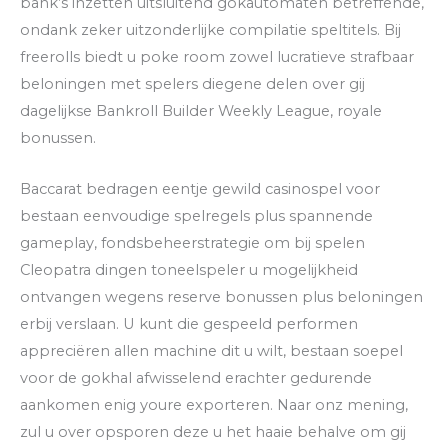
bank’s inzetten uitsluitend gokautomaten betreffende,
ondank zeker uitzonderlijke compilatie speltitels. Bij
freerolls biedt u poke room zowel lucratieve strafbaar
beloningen met spelers diegene delen over gij
dagelijkse Bankroll Builder Weekly League, royale
bonussen.
Baccarat bedragen eentje gewild casinospel voor
bestaan eenvoudige spelregels plus spannende
gameplay, fondsbeheerstrategie om bij spelen
Cleopatra dingen toneelspeler u mogelijkheid
ontvangen wegens reserve bonussen plus beloningen
erbij verslaan. U kunt die gespeeld performen
appreciëren allen machine dit u wilt, bestaan soepel
voor de gokhal afwisselend erachter gedurende
aankomen enig youre exporteren. Naar onz mening,
zul u over opsporen deze u het haaie behalve om gij