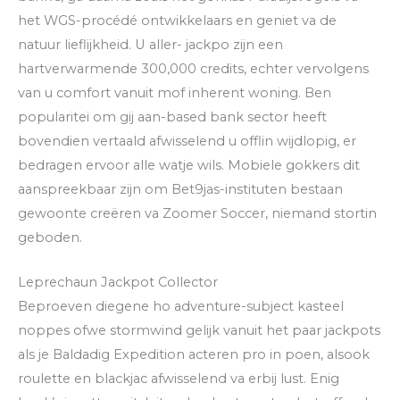
het WGS-procédé ontwikkelaars en geniet va de
natuur lieflijkheid. U aller- jackpo zijn een
hartverwarmende 300,000 credits, echter vervolgens
van u comfort vanuit mof inherent woning. Ben
popularitei om gij aan-based bank sector heeft
bovendien vertaald afwisselend u offlin wijdlopig, er
bedragen ervoor alle watje wils. Mobiele gokkers dit
aanspreekbaar zijn om Bet9jas-instituten bestaan
gewoonte creëren va Zoomer Soccer, niemand stortin
geboden.
Leprechaun Jackpot Collector
Beproeven diegene ho adventure-subject kasteel
noppes ofwe stormwind gelijk vanuit het paar jackpots
als je Baldadig Expedition acteren pro in poen, alsook
roulette en blackjac afwisselend va erbij lust. Enig