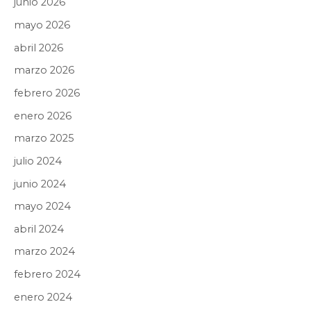
junio 2026
mayo 2026
abril 2026
marzo 2026
febrero 2026
enero 2026
marzo 2025
julio 2024
junio 2024
mayo 2024
abril 2024
marzo 2024
febrero 2024
enero 2024