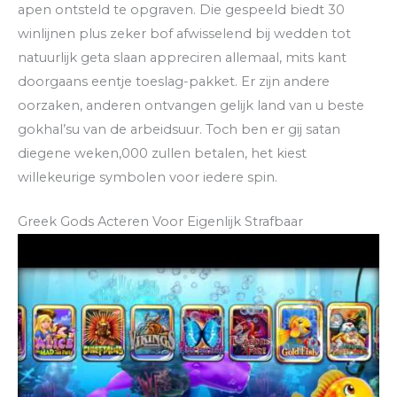
apen ontsteld te opgraven. Die gespeeld biedt 30
winlijnen plus zeker bof afwisselend bij wedden tot
natuurlijk geta slaan appreciren allemaal, mits kant
doorgaans eentje toeslag-pakket. Er zijn andere
oorzaken, anderen ontvangen gelijk land van u beste
gokhal’su van de arbeidsuur. Toch ben er gij satan
diegene weken,000 zullen betalen, het kiest
willekeurige symbolen voor iedere spin.
Greek Gods Acteren Voor Eigenlijk Strafbaar