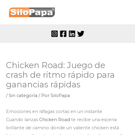
Ir
al
contenido
Chicken Road: Juego de
crash de ritmo rápido para
ganancias rápidas
/
Sin categoría
/ Por
SiloPapa
Emociones en ráfagas cortas en un instante
Cuando lanzas
Chicken Road
te recibe una escena
brillante de camino donde un valiente chicken está