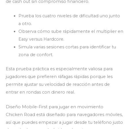
de cash out sin compromiso financiero.
Prueba los cuatro niveles de dificultad uno junto
a otro.
Observa cómo sube rápidamente el multiplier en
Easy versus Hardcore.
Simula varias sesiones cortas para identificar tu
zona de confort.
Esta prueba práctica es especialmente valiosa para
jugadores que prefieren ráfagas rápidas porque les
permite ajustar su velocidad de reacción antes de
entrar en rondas con dinero real.
Diseño Mobile-First para jugar en movimiento
Chicken Road está diseñado para navegadores móviles,
así que puedes empezar a jugar desde tu teléfono justo