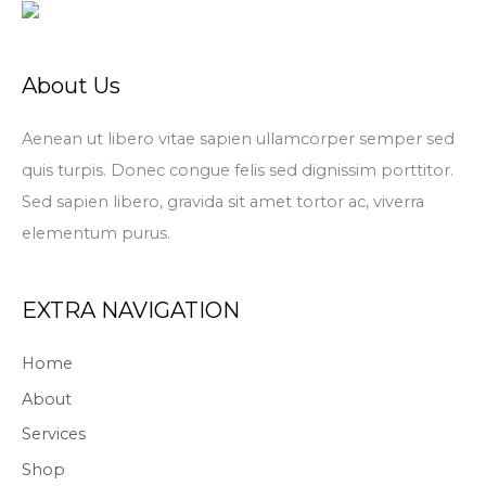
About Us
Aenean ut libero vitae sapien ullamcorper semper sed
quis turpis. Donec congue felis sed dignissim porttitor.
Sed sapien libero, gravida sit amet tortor ac, viverra
elementum purus.
EXTRA NAVIGATION
Home
About
Services
Shop