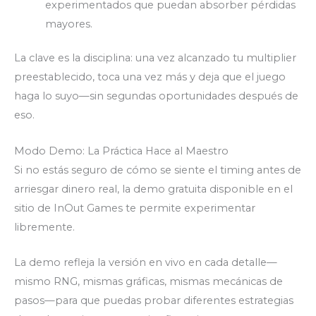
experimentados que puedan absorber pérdidas
mayores.
La clave es la disciplina: una vez alcanzado tu multiplier
preestablecido, toca una vez más y deja que el juego
haga lo suyo—sin segundas oportunidades después de
eso.
Modo Demo: La Práctica Hace al Maestro
Si no estás seguro de cómo se siente el timing antes de
arriesgar dinero real, la demo gratuita disponible en el
sitio de InOut Games te permite experimentar
libremente.
La demo refleja la versión en vivo en cada detalle—
mismo RNG, mismas gráficas, mismas mecánicas de
pasos—para que puedas probar diferentes estrategias