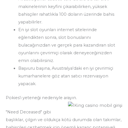
makinelerinin keyfini çıkarabilirken, yüksek
bahisçiler rahatlıkla 100 doların üzerinde bahis
yapabilirler.
En iyi slot oyunları internet sitelerinde
eğlendikten sonra, slot bonuslarını
bulacağınızdan ve gerçek para kazandıran slot
oyunlarını çevrimiçi olarak deneyeceğinizden
emin olabilirsiniz.
Başvuru başına, Avustralya'daki en iyi çevrimiçi
kumarhanelere göz atan satıcı rezervasyon
yapacak.
Pokies'i yeteneği nedeniyle arayın.
"Need Deceased" gibi
başlıklar, çılgın ve oldukça kötü durumda olan takımlar,
bahisçileri cezbetmek için önemli kazanç potansiyeli