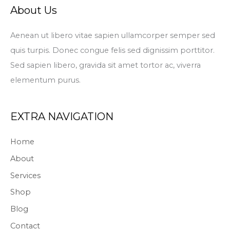
About Us
Aenean ut libero vitae sapien ullamcorper semper sed
quis turpis. Donec congue felis sed dignissim porttitor.
Sed sapien libero, gravida sit amet tortor ac, viverra
elementum purus.
EXTRA NAVIGATION
Home
About
Services
Shop
Blog
Contact