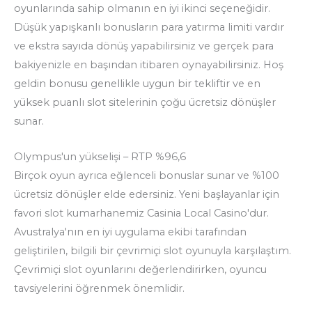
oyunlarında sahip olmanın en iyi ikinci seçeneğidir.
Düşük yapışkanlı bonusların para yatırma limiti vardır
ve ekstra sayıda dönüş yapabilirsiniz ve gerçek para
bakiyenizle en başından itibaren oynayabilirsiniz. Hoş
geldin bonusu genellikle uygun bir tekliftir ve en
yüksek puanlı slot sitelerinin çoğu ücretsiz dönüşler
sunar.
Olympus'un yükselişi – RTP %96,6
Birçok oyun ayrıca eğlenceli bonuslar sunar ve %100
ücretsiz dönüşler elde edersiniz. Yeni başlayanlar için
favori slot kumarhanemiz Casinia Local Casino'dur.
Avustralya'nın en iyi uygulama ekibi tarafından
geliştirilen, bilgili bir çevrimiçi slot oyunuyla karşılaştım.
Çevrimiçi slot oyunlarını değerlendirirken, oyuncu
tavsiyelerini öğrenmek önemlidir.