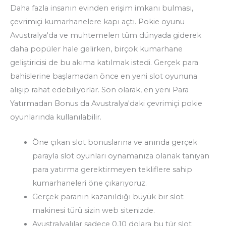
Daha fazla insanın evinden erişim imkanı bulması,
çevrimiçi kumarhanelere kapı açtı. Pokie oyunu
Avustralya'da ve muhtemelen tüm dünyada giderek
daha popüler hale gelirken, birçok kumarhane
geliştiricisi de bu akıma katılmak istedi. Gerçek para
bahislerine başlamadan önce en yeni slot oyununa
alışıp rahat edebiliyorlar. Son olarak, en yeni Para
Yatırmadan Bonus da Avustralya'daki çevrimiçi pokie
oyunlarında kullanılabilir.
Öne çıkan slot bonuslarına ve anında gerçek
parayla slot oyunları oynamanıza olanak tanıyan
para yatırma gerektirmeyen tekliflere sahip
kumarhaneleri öne çıkarıyoruz.
Gerçek paranın kazanıldığı büyük bir slot
makinesi türü sizin web sitenizde.
Avustralyalılar sadece 0,10 dolara bu tür slot