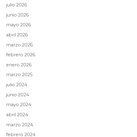
julio 2026
junio 2026
mayo 2026
abril 2026
marzo 2026
febrero 2026
enero 2026
marzo 2025
julio 2024
junio 2024
mayo 2024
abril 2024
marzo 2024
febrero 2024