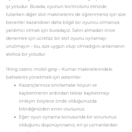
iyi yoludur.
Burada, oyunun kontrolünü elinizde
tutarken diğer slot makinelerini de öğrenmeniz için size
beceriler kazandıran daha bilgili bir oyuncu olmanıza
yardımcı olmak için buradayız. Satın almadan önce
denemek için ücretsiz bir slot oyunu oynamayı
unutmayın – bu, size uygun olup olmadığını anlamanın
akıllıca bir yoludur.
1King casino mobil girişi – Kumar makinelerindeki
bahislerini yönetmek için sistemler
Kazançlarınıza sınırlamalar koyun ve
kaybetmenin ardından tekrar kaybetmeyi
önleyin; böylece önde olduğunuzda
bitirdiğinizden emin olursunuz.
Eğer oyun oynama konusunda bir sorununuz
olduğunu düşünüyorsanız, en iyi uzmanlardan