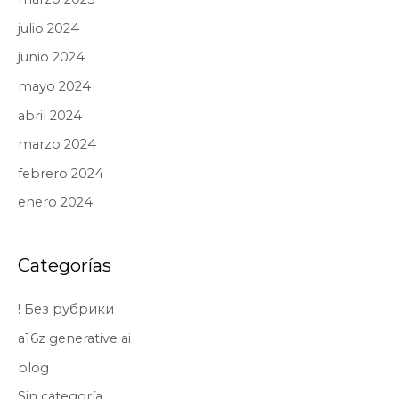
julio 2024
junio 2024
mayo 2024
abril 2024
marzo 2024
febrero 2024
enero 2024
Categorías
! Без рубрики
a16z generative ai
blog
Sin categoría