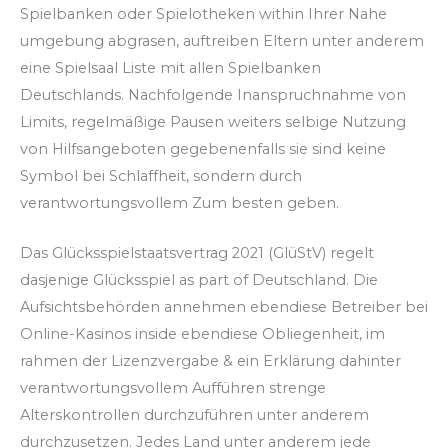
Spielbanken oder Spielotheken within Ihrer Nahe
umgebung abgrasen, auftreiben Eltern unter anderem
eine Spielsaal Liste mit allen Spielbanken
Deutschlands. Nachfolgende Inanspruchnahme von
Limits, regelmäßige Pausen weiters selbige Nutzung
von Hilfsangeboten gegebenenfalls sie sind keine
Symbol bei Schlaffheit, sondern durch
verantwortungsvollem Zum besten geben.
Das Glücksspielstaatsvertrag 2021 (GlüStV) regelt
dasjenige Glücksspiel as part of Deutschland. Die
Aufsichtsbehörden annehmen ebendiese Betreiber bei
Online-Kasinos inside ebendiese Obliegenheit, im
rahmen der Lizenzvergabe & ein Erklärung dahinter
verantwortungsvollem Aufführen strenge
Alterskontrollen durchzuführen unter anderem
durchzusetzen. Jedes Land unter anderem jede