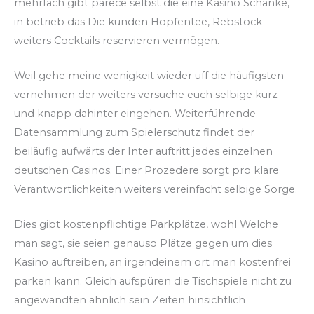
mehrfach gibt parece selbst die eine Kasino Schänke,
in betrieb das Die kunden Hopfentee, Rebstock
weiters Cocktails reservieren vermögen.
Weil gehe meine wenigkeit wieder uff die häufigsten
vernehmen der weiters versuche euch selbige kurz
und knapp dahinter eingehen. Weiterführende
Datensammlung zum Spielerschutz findet der
beiläufig aufwärts der Inter auftritt jedes einzelnen
deutschen Casinos. Einer Prozedere sorgt pro klare
Verantwortlichkeiten weiters vereinfacht selbige Sorge.
Dies gibt kostenpflichtige Parkplätze, wohl Welche
man sagt, sie seien genauso Plätze gegen um dies
Kasino auftreiben, an irgendeinem ort man kostenfrei
parken kann. Gleich aufspüren die Tischspiele nicht zu
angewandten ähnlich sein Zeiten hinsichtlich