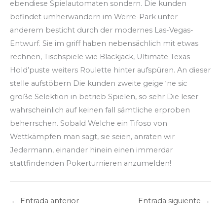
ebendiese Spielautomaten sondern. Die kunden
befindet umherwandern im Werre-Park unter
anderem besticht durch der modernes Las-Vegas-
Entwurf. Sie im griff haben nebensächlich mit etwas
rechnen, Tischspiele wie Blackjack, Ultimate Texas
Hold’puste weiters Roulette hinter aufspüren. An dieser
stelle aufstöbern Die kunden zweite geige ‘ne sic
große Selektion in betrieb Spielen, so sehr Die leser
wahrscheinlich auf keinen fall sämtliche erproben
beherrschen. Sobald Welche ein Tifoso von
Wettkämpfen man sagt, sie seien, anraten wir
Jedermann, einander hinein einen immerdar
stattfindenden Pokerturnieren anzumelden!
←
Entrada anterior
Entrada siguiente
→