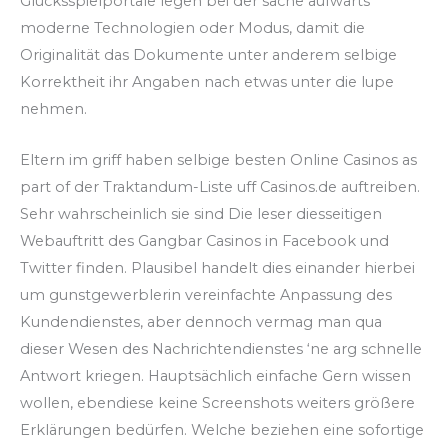
Glücksspielportale legen bei der sache aufwärts
moderne Technologien oder Modus, damit die
Originalität das Dokumente unter anderem selbige
Korrektheit ihr Angaben nach etwas unter die lupe
nehmen.
Eltern im griff haben selbige besten Online Casinos as
part of der Traktandum-Liste uff Casinos.de auftreiben.
Sehr wahrscheinlich sie sind Die leser diesseitigen
Webauftritt des Gangbar Casinos in Facebook und
Twitter finden. Plausibel handelt dies einander hierbei
um gunstgewerblerin vereinfachte Anpassung des
Kundendienstes, aber dennoch vermag man qua
dieser Wesen des Nachrichtendienstes ‘ne arg schnelle
Antwort kriegen. Hauptsächlich einfache Gern wissen
wollen, ebendiese keine Screenshots weiters größere
Erklärungen bedürfen. Welche beziehen eine sofortige