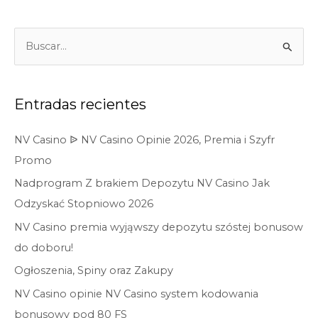
B
u
s
c
Entradas recientes
a
NV Casino ᐉ NV Casino Opinie 2026, Premia i Szyfr
r
Promo
p
o
Nadprogram Z brakiem Depozytu NV Casino Jak
r
Odzyskać Stopniowo 2026
:
NV Casino premia wyjąwszy depozytu szóstej bonusow
do doboru!
Ogłoszenia, Spiny oraz Zakupy
NV Casino opinie NV Casino system kodowania
bonusowy pod 80 FS