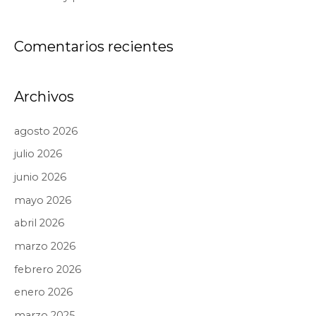
Comentarios recientes
Archivos
agosto 2026
julio 2026
junio 2026
mayo 2026
abril 2026
marzo 2026
febrero 2026
enero 2026
marzo 2025