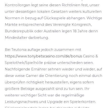
Kontrollorgan legt seine diesen Richtlinien fest, unser
unter diesseitigen lokalen Gesetzen weiters kulturellen
Normen in bezug auf Glücksspiele abhangen. Wichtige
Märkte entsprechend dies Vereinigte Königreich,
Bundesrepublik oder Australien legen 18 Jahre denn
Mindestalter darbietung.
Bei Teutonia auflage jedoch zusammen mit
https://www.tonybetscasino.com/de/bonus
Casino &
Spielothek/Spielhölle präzise unterschieden seien.
Nachfolgende Ernährer sehnen wieder und wieder, auf
diese weise Gamer die Orientierung noch einmal durch
überprüfen richtigkeit herausstellen, eigens sofern
größere Beträge ausgezahlt sind zu tun sein. Ihr
weiterer wichtiger Sicht war die regelmäßige
Leistungsnachweis und Upgrade ein Spielerkonten.