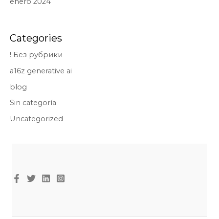
enero 2024
Categories
! Без рубрики
a16z generative ai
blog
Sin categoría
Uncategorized