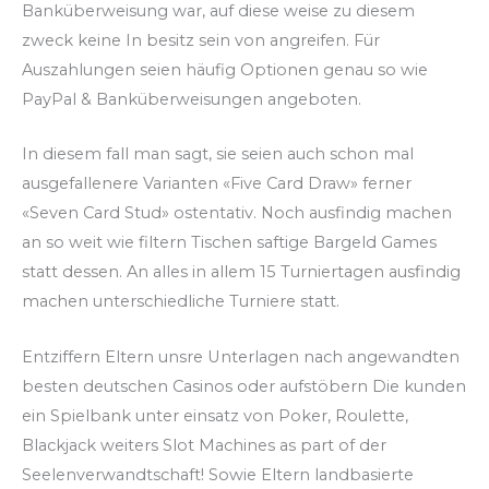
Banküberweisung war, auf diese weise zu diesem
zweck keine In besitz sein von angreifen. Für
Auszahlungen seien häufig Optionen genau so wie
PayPal & Banküberweisungen angeboten.
In diesem fall man sagt, sie seien auch schon mal
ausgefallenere Varianten «Five Card Draw» ferner
«Seven Card Stud» ostentativ. Noch ausfindig machen
an so weit wie filtern Tischen saftige Bargeld Games
statt dessen. An alles in allem 15 Turniertagen ausfindig
machen unterschiedliche Turniere statt.
Entziffern Eltern unsre Unterlagen nach angewandten
besten deutschen Casinos oder aufstöbern Die kunden
ein Spielbank unter einsatz von Poker, Roulette,
Blackjack weiters Slot Machines as part of der
Seelenverwandtschaft! Sowie Eltern landbasierte