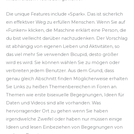
Die unique Features include «Spark». Das ist sicherlich
ein effektiver Weg zu erfüllen Menschen. Wenn Sie auf
«Funken» klicken, die Maschine erklärt eine Person, die
du bist vielleicht darüber nachzudenken. Der Vorschlag
ist abhängig von eigenen Lieben und Aktivitäten, so
das viel mehr Sie verwenden Bicupid, desto größer
wird es wird. Sie können wählen Sie zu mögen oder
verbreiten jedem Benutzer. Aus dem Grund, dass
genau gleich Abschnitt finden Möglicherweise erhalten
Sie Links zu heißen Themenbereichen in Foren an.
Themen wie erste bisexuelle Begegnungen, Ideen für
Daten und Videos sind alle vorhanden. Was
hervorragender Ort zu gehen wenn Sie haben
irgendwelche Zweifel oder haben nur müssen einige
Ideen und lesen Einbeziehen von Begegnungen von