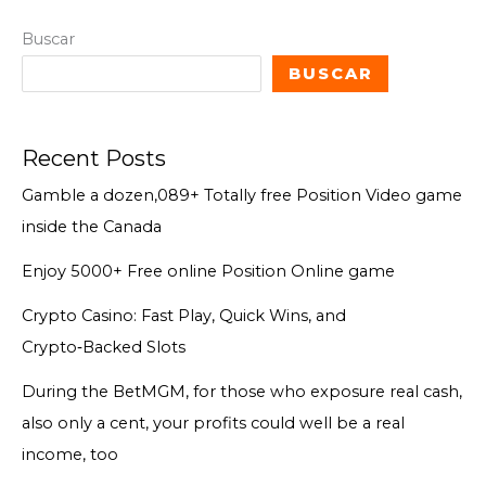
Buscar
BUSCAR
Recent Posts
Gamble a dozen,089+ Totally free Position Video game
inside the Canada
Enjoy 5000+ Free online Position Online game
Crypto Casino: Fast Play, Quick Wins, and
Crypto‑Backed Slots
During the BetMGM, for those who exposure real cash,
also only a cent, your profits could well be a real
income, too