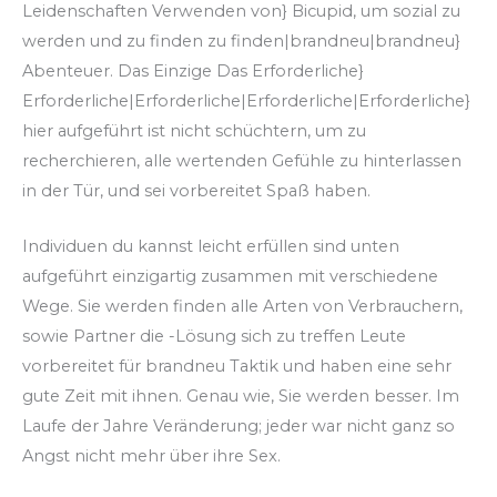
Leidenschaften Verwenden von} Bicupid, um sozial zu
werden und zu finden zu finden|brandneu|brandneu}
Abenteuer. Das Einzige Das Erforderliche}
Erforderliche|Erforderliche|Erforderliche|Erforderliche}
hier aufgeführt ist nicht schüchtern, um zu
recherchieren, alle wertenden Gefühle zu hinterlassen
in der Tür, und sei vorbereitet Spaß haben.
Individuen du kannst leicht erfüllen sind unten
aufgeführt einzigartig zusammen mit verschiedene
Wege. Sie werden finden alle Arten von Verbrauchern,
sowie Partner die -Lösung sich zu treffen Leute
vorbereitet für brandneu Taktik und haben eine sehr
gute Zeit mit ihnen. Genau wie, Sie werden besser. Im
Laufe der Jahre Veränderung; jeder war nicht ganz so
Angst nicht mehr über ihre Sex.