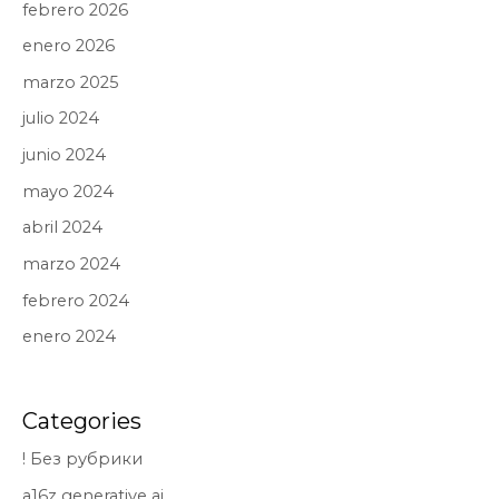
febrero 2026
enero 2026
marzo 2025
julio 2024
junio 2024
mayo 2024
abril 2024
marzo 2024
febrero 2024
enero 2024
Categories
! Без рубрики
a16z generative ai