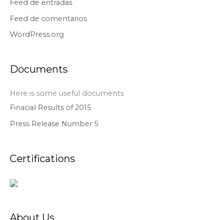
Feed de entradas
Feed de comentarios
WordPress.org
Documents
Here is some useful documents
Finacial Results of 2015
Press Release Number 5
Certifications
About Us