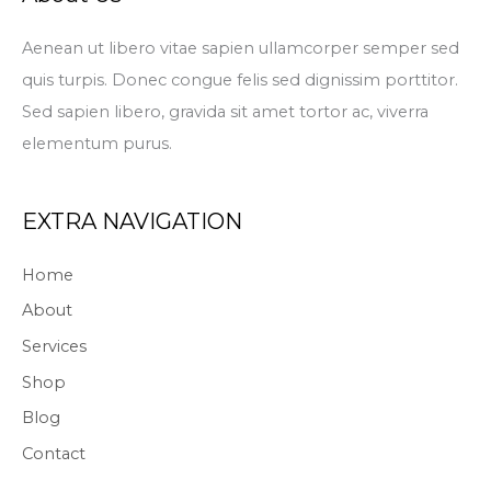
Aenean ut libero vitae sapien ullamcorper semper sed
quis turpis. Donec congue felis sed dignissim porttitor.
Sed sapien libero, gravida sit amet tortor ac, viverra
elementum purus.
EXTRA NAVIGATION
Home
About
Services
Shop
Blog
Contact