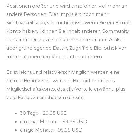
Positionen größer und wird empfohlen viel mehr an
andere Personen. Dies impliziert noch mehr
Sichtbarkeit; also, viel mehr passt. Wenn Sie ein Bicupid
Konto haben, können Sie Inhalt anderen Community
Personen. Du zusätzlich kommentieren ihre Artikel
über grundlegende Daten, Zugriff die Bibliothek von
Informationen und Video, unter anderem.
Es ist leicht und relativ erschwinglich werden eine
Prämie Benutzer zu werden. Bicupid liefert eins
Mitgliedschaftskonto, das alle Vorteile erwähnt, plus
viele Extras zu einchecken die Site.
30 Tage – 29,95 USD
ein paar Monate – 59,95 USD
einige Monate – 95,95 USD