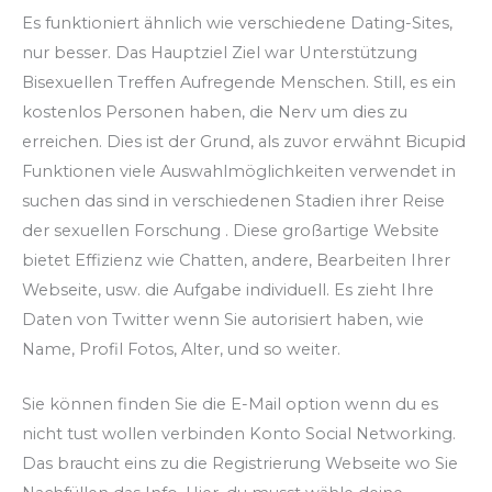
Es funktioniert ähnlich wie verschiedene Dating-Sites,
nur besser. Das Hauptziel Ziel war Unterstützung
Bisexuellen Treffen Aufregende Menschen. Still, es ein
kostenlos Personen haben, die Nerv um dies zu
erreichen. Dies ist der Grund, als zuvor erwähnt Bicupid
Funktionen viele Auswahlmöglichkeiten verwendet in
suchen das sind in verschiedenen Stadien ihrer Reise
der sexuellen Forschung . Diese großartige Website
bietet Effizienz wie Chatten, andere, Bearbeiten Ihrer
Webseite, usw. die Aufgabe individuell. Es zieht Ihre
Daten von Twitter wenn Sie autorisiert haben, wie
Name, Profil Fotos, Alter, und so weiter.
Sie können finden Sie die E-Mail option wenn du es
nicht tust wollen verbinden Konto Social Networking.
Das braucht eins zu die Registrierung Webseite wo Sie