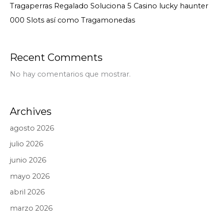
Tragaperras Regalado Soluciona 5 Casino lucky haunter
000 Slots así­ como Tragamonedas
Recent Comments
No hay comentarios que mostrar.
Archives
agosto 2026
julio 2026
junio 2026
mayo 2026
abril 2026
marzo 2026