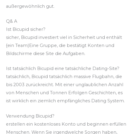
außergewöhnlich gut.
Q& A
Ist Bicupid sicher?
sicher, Bicupid investiert viel in Sicherheit und enthält
{ein Team|Eine Gruppe, die bestätigt Konten und
Bildschirme diese Site die Aufgaben.
Ist tatsächlich Bicupid eine tatsächliche Dating-Site?
tatsächlich, Bicupid tatsächlich massive Flugbahn, die
bis 2003 zurückreicht. Mit einer unglaublichen Anzahl
von Menschen und Tonnen Erfolgen Geschichten, es
ist wirklich ein ziemlich empfängliches Dating System.
Verwendung Bicupid?
erstellen ein kostenloses Konto und beginnen erfüllen
Menschen. Wenn Sie irgendwelche Sorgen haben,