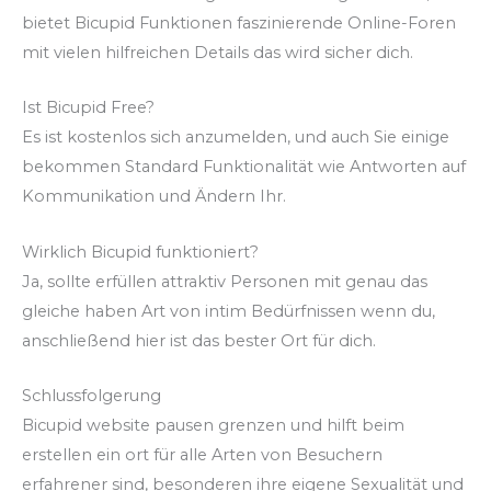
bietet Bicupid Funktionen faszinierende Online-Foren
mit vielen hilfreichen Details das wird sicher dich.
Ist Bicupid Free?
Es ist kostenlos sich anzumelden, und auch Sie einige
bekommen Standard Funktionalität wie Antworten auf
Kommunikation und Ändern Ihr.
Wirklich Bicupid funktioniert?
Ja, sollte erfüllen attraktiv Personen mit genau das
gleiche haben Art von intim Bedürfnissen wenn du,
anschließend hier ist das bester Ort für dich.
Schlussfolgerung
Bicupid website pausen grenzen und hilft beim
erstellen ein ort für alle Arten von Besuchern
erfahrener sind, besonderen ihre eigene Sexualität und