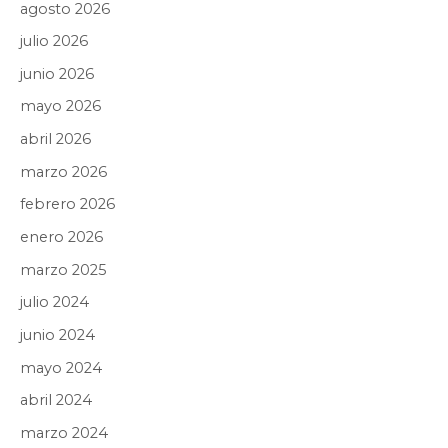
agosto 2026
julio 2026
junio 2026
mayo 2026
abril 2026
marzo 2026
febrero 2026
enero 2026
marzo 2025
julio 2024
junio 2024
mayo 2024
abril 2024
marzo 2024