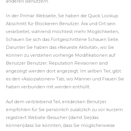
anderen Benutzern.
In der Primär Webseite, Sie haben die Quick Lookup
Abschnitt für Blockieren Benutzer. Ära und Ort sein
verarbeitet, während möchtest mehr Möglichkeiten,
Schauen Sie sich das Fortgeschrittene Schauen Seite.
Darunter Sie haben das «Neueste Aktivität», wo Sie
können zu verstehen vorherige Modifikationen auf
Benutzer Benutzer. Reputation Revisionen sind
angezeigt werden dort angezeigt. Im selben Teil, gibt
es den «Assoziationen» Tab, wo Männer und Frauen Sie
haben verbunden mit werden enthüllt.
Auf dem verbleibend Teil, entdecken Benutzer
empfohlen für Sie persönlich zusätzlich zu vor kurzem
registriert Website-Besucher {damit Sie|das
können|dass Sie könnten, dass Sie möglicherweise