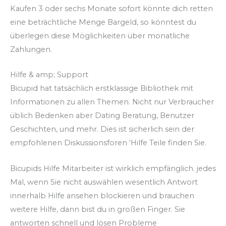
Kaufen 3 oder sechs Monate sofort könnte dich retten
eine beträchtliche Menge Bargeld, so könntest du
überlegen diese Möglichkeiten über monatliche
Zahlungen.
Hilfe & amp; Support
Bicupid hat tatsächlich erstklassige Bibliothek mit
Informationen zu allen Themen. Nicht nur Verbraucher
üblich Bedenken aber Dating Beratung, Benutzer
Geschichten, und mehr. Dies ist sicherlich sein der
empfohlenen Diskussionsforen ‘Hilfe Teile finden Sie.
Bicupids Hilfe Mitarbeiter ist wirklich empfänglich. jedes
Mal, wenn Sie nicht auswählen wesentlich Antwort
innerhalb Hilfe ansehen blockieren und brauchen
weitere Hilfe, dann bist du in großen Finger. Sie
antworten schnell und lösen Probleme