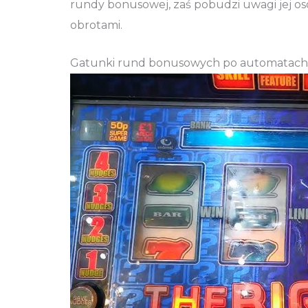
rundy bonusowej, zaś pobudzi uwagi jej os
obrotami.
Gatunki rund bonusowych po automatach