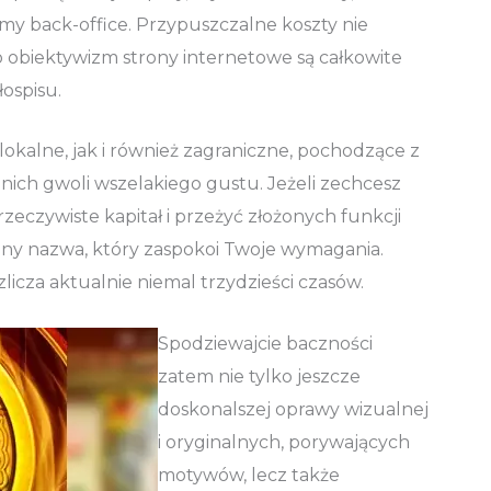
rmy back-office. Przypuszczalne koszty nie
obiektywizm strony internetowe są całkowite
ospisu.
 lokalne, jak i również zagraniczne, pochodzące z
h gwoli wszelakiego gustu. Jeżeli zechcesz
zeczywiste kapitał i przeżyć złożonych funkcji
y nazwa, który zaspokoi Twoje wymagania.
icza aktualnie niemal trzydzieści czasów.
Spodziewajcie baczności
zatem nie tylko jeszcze
doskonalszej oprawy wizualnej
i oryginalnych, porywających
motywów, lecz także