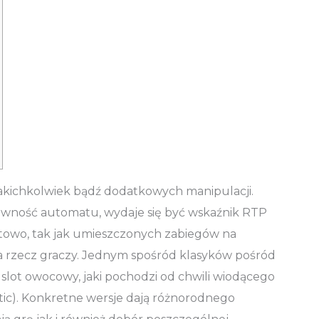
 jakichkolwiek bądź dodatkowych manipulacji.
owność automatu, wydaje się być wskaźnik RTP
towo, tak jak umieszczonych zabiegów na
 rzecz graczy.
Jednym spośród klasyków pośród
 slot owocowy, jaki pochodzi od chwili wiodącego
tic). Konkretne wersje dają różnorodnego