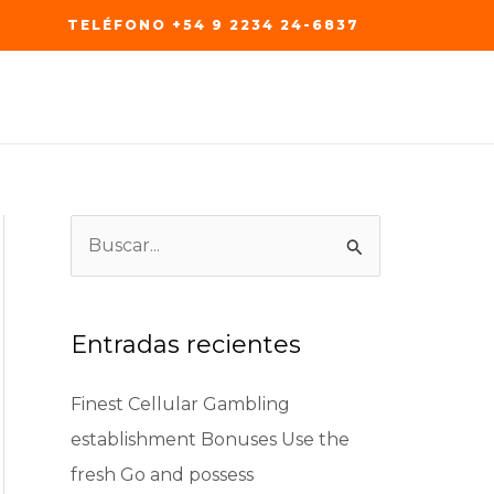
TELÉFONO +54 9 2234 24-6837
B
u
s
c
Entradas recientes
a
Finest Cellular Gambling
r
establishment Bonuses Use the
p
fresh Go and possess
o