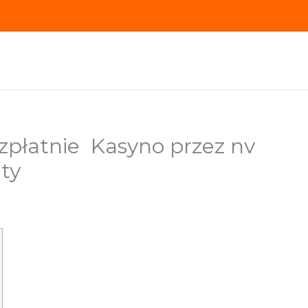
płatnie ️ Kasyno przez nv
ty