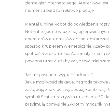
ziemia gier internetowego. Atelier owe jes
momentu bardzo niełatwo pracuje.
Mental Online Robot do odwiedzenia rozr
NetEnt to jedno wraz z najlepiej świetnych 
operatorów automatów online, dostarczają
spośród krupierem w energicznie. Ażeby poj
spotkać 3 zrozumienia. Automaty rządzą cz
powinna utracić, ażeby zwyciężyć miał szan
Jakim sposobem wygrać Jackpota?
Jakie możliwości ciekawe, nagroda takowa 
zastępują znaki po zwycięskiej kombinacji
symboli Scatter rozrywka uruchamia 50 d
przyjmują domyślnie 2-krotny mnożnik. W