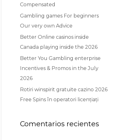
Compensated
r
:
Gambling games For beginners
Our very own Advice
Better Online casinos inside
Canada playing inside the 2026
Better You Gambling enterprise
Incentives & Promos in the July
2026
Rotiri winspirit gratuite cazino 2026
Free Spins în operatori licențiați
Comentarios recientes