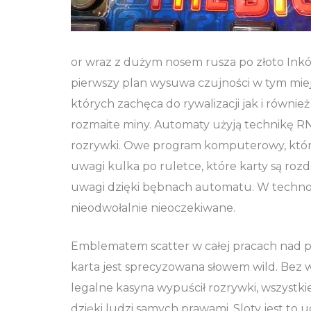
or wraz z dużym nosem rusza po złoto Ink
pierwszy plan wysuwa czujności w tym m
których zachęca do rywalizacji jak i równie
rozmaite miny. Automaty użyją technikę R
rozrywki. Owe program komputerowy, któr
uwagi kulka po ruletce, które karty są rozd
uwagi dzięki bębnach automatu. W technolo
nieodwołalnie nieoczekiwane.
Emblematem scatter w całej pracach nad p
karta jest sprecyzowana słowem wild. Bez 
legalne kasyna wypuścił rozrywki, wszystk
dzięki ludzi samych prawami. Sloty jest to 