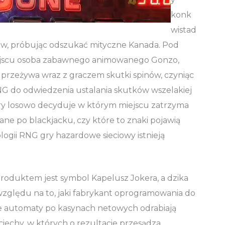
konk
wistad
ów, próbując odszukać mityczne Kanada. Pod
iejscu osoba zabawnego animowanego Gonzo,
ż przeżywa wraz z graczem skutki spinów, czyniąc
NG do odwiedzenia ustalania skutków wszelakiej
y losowo decyduje w którym miejscu zatrzyma
ane po blackjacku, czy które to znaki pojawią
gii RNG gry hazardowe sieciowy istnieją
roduktem jest symbol Kapelusz Jokera, a dzika
względu na to, jaki fabrykant oprogramowania do
ie automaty po kasynach netowych odrabiają
uciechy, w których o rezultacie przesądza