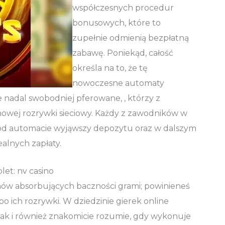
współczesnych procedur
bonusowych, które to
zupełnie odmienią bezpłatną
zabawę. Poniekąd, całość
określa na to, że tę
nowoczesne automaty
 nadal swobodniej pferowane, , którzy z
nowej rozrywki sieciowy. Każdy z zawodników w
u pod automacie wyjąwszy depozytu oraz w dalszym
alnych zapłaty.
let: nv casino
anów absorbujących baczności grami; powinieneś
po ich rozrywki. W dziedzinie gierek online
jak i również znakomicie rozumie, gdy wykonuje