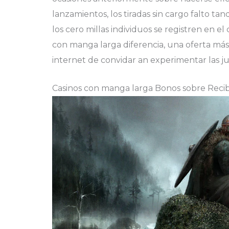
lanzamientos, los tiradas sin cargo falto t
los cero millas individuos se registren en el
con manga larga diferencia, una oferta más
internet de convidar an experimentar las j
Casinos con manga larga Bonos sobre Recib