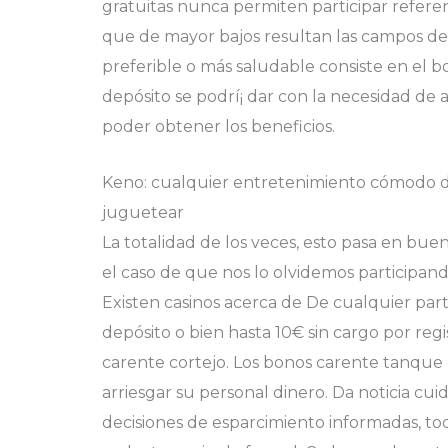
gratuitas nunca permiten participar referen
que de mayor bajos resultan las campos de 
preferible o más saludable consiste en el 
depósito se podrí¡ dar con la necesidad de
poder obtener los beneficios.
Keno: cualquier entretenimiento cómodo de
juguetear
La totalidad de los veces, esto pasa en bue
el caso de que nos lo olvidemos particip
Existen casinos acerca de De cualquier pa
depósito o bien hasta 10€ sin cargo por regi
carente cortejo. Los bonos carente tanque 
arriesgar su personal dinero. Da noticia cuid
decisiones de esparcimiento informadas, to