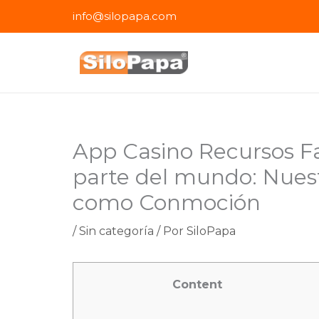
Ir
info@silopapa.com
al
contenido
App Casino Recursos F
parte del mundo: Nue
como Conmoción
/
Sin categoría
/ Por
SiloPapa
Content