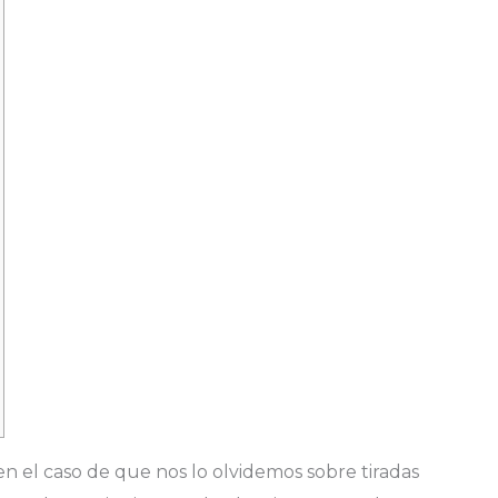
n el caso de que nos lo olvidemos sobre tiradas