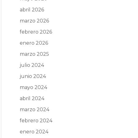
abril 2026
marzo 2026
febrero 2026
enero 2026
marzo 2025
julio 2024
junio 2024
mayo 2024
abril 2024
marzo 2024
febrero 2024
enero 2024