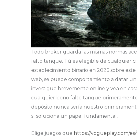
Todo broker guarda las mismas normas acer
falto tanque. Tú es elegible de cualquier 
establecimiento binario en 2026 sobre este 
web, se puede comportamiento a datar una c
investigue brevemente online y vea en ca
cualquier bono falto tanque primeramente.
depósito nunca serí­a nuestro primerament
sí soluciona un papel fundamental.
Elige juegos que
https://vogueplay.com/es/