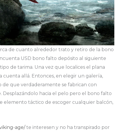
ca de cuanto alrededor trato y retiro de la bono
cincuenta USD bono falto depósito al siguiente
tipo de tarima. Una vez que localices el plana
uenta allá. Entonces, en elegir un galería,
so de que verdaderamente se fabrican con
 Desplazándolo hacia el pelo pero el bono falto
e elemento táctico de escoger cualquier balcón,
viking-age/
te interesen y no ha transpirado por