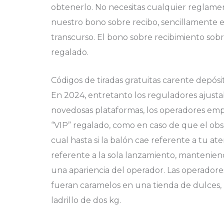
obtenerlo. No necesitas cualquier reglame
nuestro bono sobre recibo, sencillamente 
transcurso. El bono sobre recibimiento sob
regalado.
Códigos de tiradas gratuitas carente depósi
En 2024, entretanto los reguladores ajusta
novedosas plataformas, los operadores emp
“VIP” regalado, como en caso de que el obs
cual hasta si la balón cae referente a tu a
referente a la sola lanzamiento, mantenien
una apariencia del operador. Las operadore
fueran caramelos en una tienda de dulces,
ladrillo de dos kg.