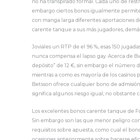
no ha transpirado formal. Cada uno de restr
embargo ciertos bonos igualmente permiten 
con manga larga diferentes aportaciones d
carente tanque a sus más jugadores, demás 
Joviales un RTP de el 96 %, esas 150 jugada
nunca compensa el lapso gay. Acerca de Bw
depósito” de 12 €, sin embargo el número de j
mientras a como es mayoría de los casinos pos
Betsson ofrece cualquier bono de admisión 
significa algunos riesgo igual, no obstante 
Los excelentes bonos carente tanque de 
Sin embargo son las que menor peligro cons
requisitos sobre apuesta, como cual el b
ocasiones anteriormente sobre hacerse efic