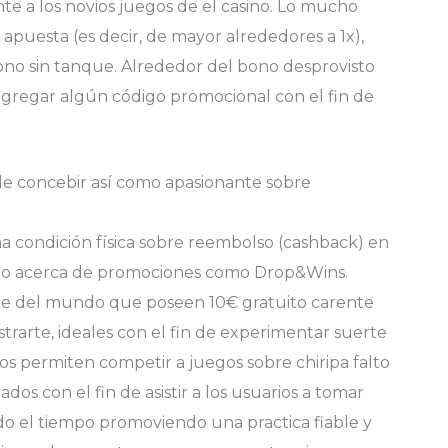
te a los novios juegos de el casino. Lo mucho
apuesta (es decir, de mayor alrededores a 1x),
bono sin tanque.
Alrededor del bono desprovisto
 agregar algún código promocional con el fin de
 concebir así­ como apasionante sobre
na condición física sobre reembolso (cashback) en
ando acerca de promociones como Drop&Wins.
rte del mundo que poseen 10€ gratuito carente
strarte, ideales con el fin de experimentar suerte
os permiten competir a juegos sobre chiripa falto
ados con el fin de asistir a los usuarios a tomar
do el tiempo promoviendo una practica fiable y