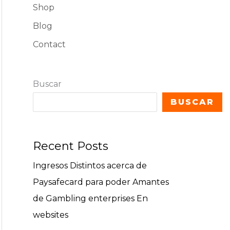
Shop
Blog
Contact
Buscar
BUSCAR
Recent Posts
Ingresos Distintos acerca de
Paysafecard para poder Amantes
de Gambling enterprises En
websites