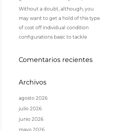
Without a doubt, although, you
may want to get a hold of this type
of cost off individual condition
configurations basic to tackle
Comentarios recientes
Archivos
agosto 2026
julio 2026
junio 2026
mayo 2026