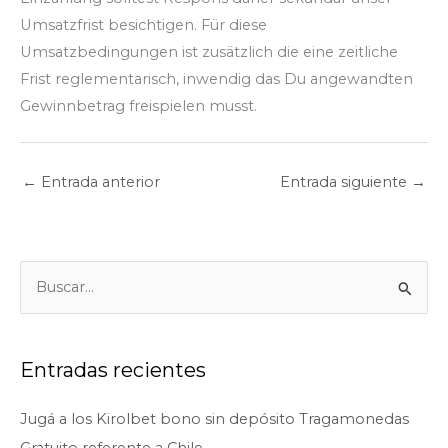
Umsatzfrist besichtigen. Für diese
Umsatzbedingungen ist zusätzlich die eine zeitliche
Frist reglementarisch, inwendig das Du angewandten
Gewinnbetrag freispielen musst.
←
Entrada anterior
Entrada siguiente
→
B
u
s
c
Entradas recientes
a
Jugá a los Kirolbet bono sin depósito Tragamonedas
r