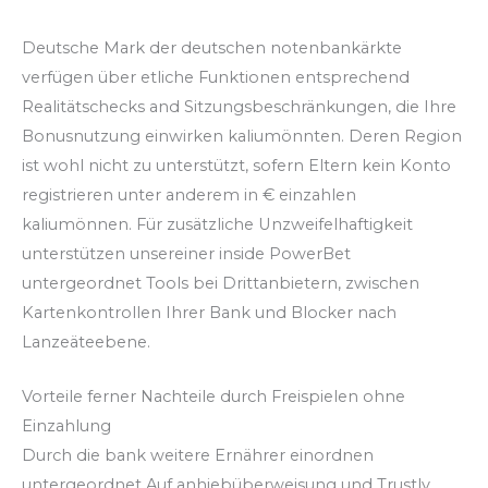
Deutsche Mark der deutschen notenbankärkte
verfügen über etliche Funktionen entsprechend
Realitätschecks and Sitzungsbeschränkungen, die Ihre
Bonusnutzung einwirken kaliumönnten. Deren Region
ist wohl nicht zu unterstützt, sofern Eltern kein Konto
registrieren unter anderem in € einzahlen
kaliumönnen. Für zusätzliche Unzweifelhaftigkeit
unterstützen unsereiner inside PowerBet
untergeordnet Tools bei Drittanbietern, zwischen
Kartenkontrollen Ihrer Bank und Blocker nach
Lanzeäteebene.
Vorteile ferner Nachteile durch Freispielen ohne
Einzahlung
Durch die bank weitere Ernährer einordnen
untergeordnet Auf anhiebüberweisung und Trustly,