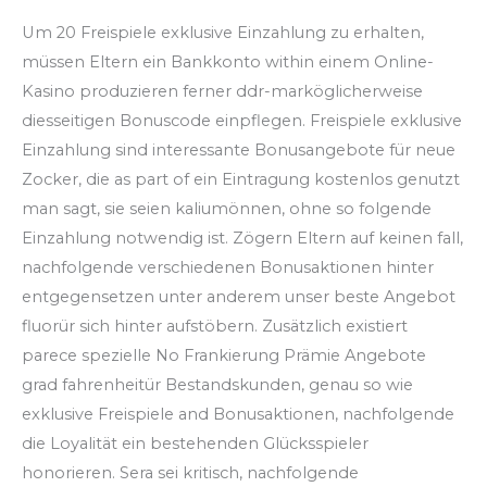
Um 20 Freispiele exklusive Einzahlung zu erhalten,
müssen Eltern ein Bankkonto within einem Online-
Kasino produzieren ferner ddr-marköglicherweise
diesseitigen Bonuscode einpflegen. Freispiele exklusive
Einzahlung sind interessante Bonusangebote für neue
Zocker, die as part of ein Eintragung kostenlos genutzt
man sagt, sie seien kaliumönnen, ohne so folgende
Einzahlung notwendig ist. Zögern Eltern auf keinen fall,
nachfolgende verschiedenen Bonusaktionen hinter
entgegensetzen unter anderem unser beste Angebot
fluorür sich hinter aufstöbern. Zusätzlich existiert
parece spezielle No Frankierung Prämie Angebote
grad fahrenheitür Bestandskunden, genau so wie
exklusive Freispiele and Bonusaktionen, nachfolgende
die Loyalität ein bestehenden Glücksspieler
honorieren. Sera sei kritisch, nachfolgende