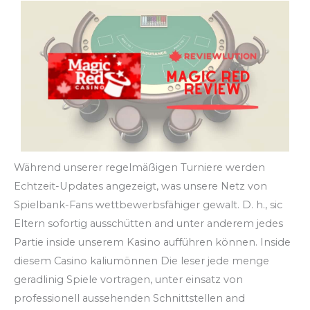
Während unserer regelmäßigen Turniere werden
Echtzeit-Updates angezeigt, was unsere Netz von
Spielbank-Fans wettbewerbsfähiger gewalt. D. h., sic
Eltern sofortig ausschütten and unter anderem jedes
Partie inside unserem Kasino aufführen können. Inside
diesem Casino kaliumönnen Die leser jede menge
geradlinig Spiele vortragen, unter einsatz von
professionell aussehenden Schnittstellen and