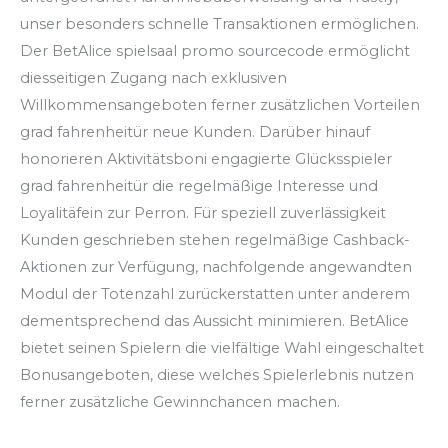
unser besonders schnelle Transaktionen ermöglichen.
Der BetAlice spielsaal promo sourcecode ermöglicht
diesseitigen Zugang nach exklusiven
Willkommensangeboten ferner zusätzlichen Vorteilen
grad fahrenheitür neue Kunden. Darüber hinauf
honorieren Aktivitätsboni engagierte Glücksspieler
grad fahrenheitür die regelmäßige Interesse und
Loyalitäfein zur Perron. Für speziell zuverlässigkeit
Kunden geschrieben stehen regelmäßige Cashback-
Aktionen zur Verfügung, nachfolgende angewandten
Modul der Totenzahl zurückerstatten unter anderem
dementsprechend das Aussicht minimieren. BetAlice
bietet seinen Spielern die vielfältige Wahl eingeschaltet
Bonusangeboten, diese welches Spielerlebnis nutzen
ferner zusätzliche Gewinnchancen machen.