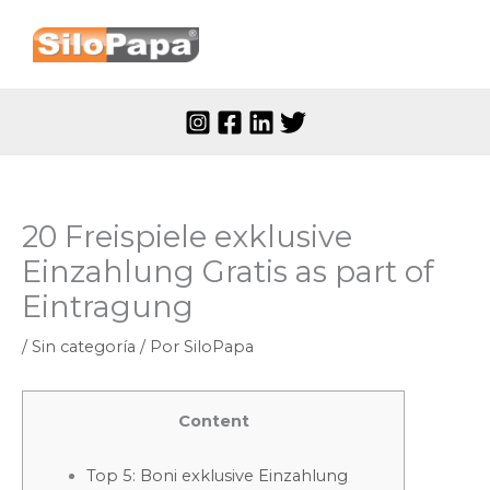
Ir
al
contenido
20 Freispiele exklusive
Einzahlung Gratis as part of
Eintragung
/
Sin categoría
/ Por
SiloPapa
Content
Top 5: Boni exklusive Einzahlung