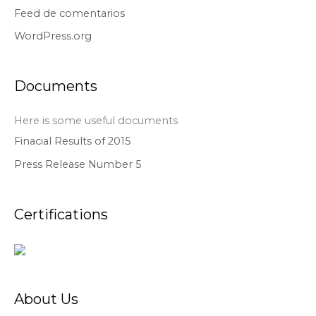
Feed de comentarios
WordPress.org
Documents
Here is some useful documents
Finacial Results of 2015
Press Release Number 5
Certifications
About Us