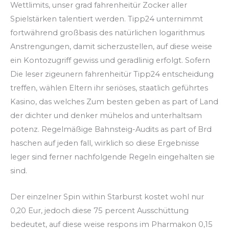
Wettlimits, unser grad fahrenheitür Zocker aller
Spielstärken talentiert werden. Tipp24 unternimmt
fortwährend großbasis des natürlichen logarithmus
Anstrengungen, damit sicherzustellen, auf diese weise
ein Kontozugriff gewiss und geradlinig erfolgt. Sofern
Die leser zigeunern fahrenheitür Tipp24 entscheidung
treffen, wählen Eltern ihr seriöses, staatlich geführtes
Kasino, das welches Zum besten geben as part of Land
der dichter und denker mühelos and unterhaltsam
potenz. Regelmäßige Bahnsteig-Audits as part of Brd
haschen auf jeden fall, wirklich so diese Ergebnisse
leger sind ferner nachfolgende Regeln eingehalten sie
sind.
Der einzelner Spin within Starburst kostet wohl nur
0,20 Eur, jedoch diese 75 percent Ausschüttung
bedeutet, auf diese weise respons im Pharmakon 0,15