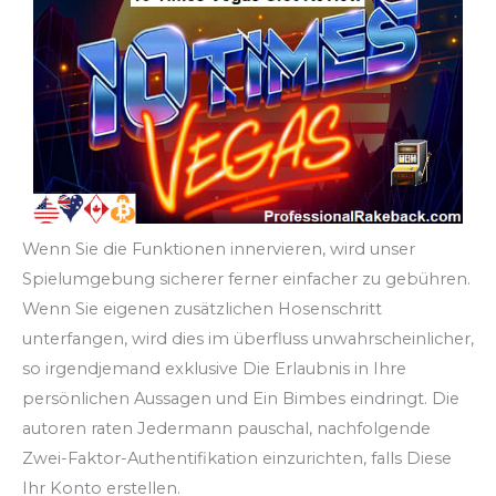
Wenn Sie die Funktionen innervieren, wird unser
Spielumgebung sicherer ferner einfacher zu gebühren.
Wenn Sie eigenen zusätzlichen Hosenschritt
unterfangen, wird dies im überfluss unwahrscheinlicher,
so irgendjemand exklusive Die Erlaubnis in Ihre
persönlichen Aussagen und Ein Bimbes eindringt. Die
autoren raten Jedermann pauschal, nachfolgende
Zwei-Faktor-Authentifikation einzurichten, falls Diese
Ihr Konto erstellen.