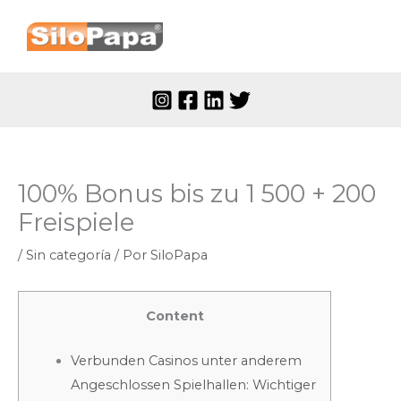
Ir
al
contenido
100% Bonus bis zu 1 500 + 200
Freispiele
/
Sin categoría
/ Por
SiloPapa
Content
Verbunden Casinos unter anderem
Angeschlossen Spielhallen: Wichtiger