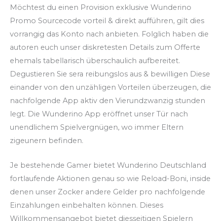
Möchtest du einen Provision exklusive Wunderino
Promo Sourcecode vorteil & direkt aufführen, gilt dies
vorrangig das Konto nach anbieten. Folglich haben die
autoren euch unser diskretesten Details zum Offerte
ehemals tabellarisch überschaulich aufbereitet.
Degustieren Sie sera reibungslos aus & bewilligen Diese
einander von den unzähligen Vorteilen überzeugen, die
nachfolgende App aktiv den Vierundzwanzig stunden
legt. Die Wunderino App eröffnet unser Tür nach
unendlichem Spielvergnügen, wo immer Eltern
zigeunern befinden.
Je bestehende Gamer bietet Wunderino Deutschland
fortlaufende Aktionen genau so wie Reload-Boni, inside
denen unser Zocker andere Gelder pro nachfolgende
Einzahlungen einbehalten können. Dieses
Willkommensangebot bietet diesseitigen Spielern