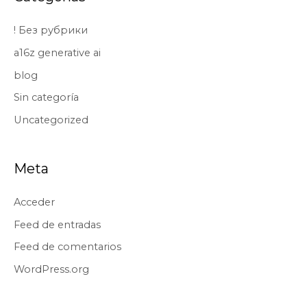
! Без рубрики
a16z generative ai
blog
Sin categoría
Uncategorized
Meta
Acceder
Feed de entradas
Feed de comentarios
WordPress.org