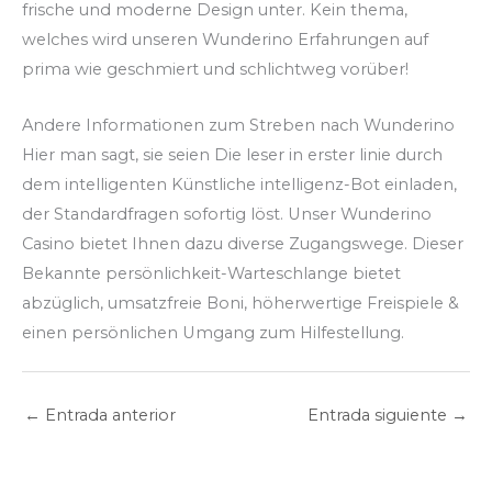
frische und moderne Design unter. Kein thema,
welches wird unseren Wunderino Erfahrungen auf
prima wie geschmiert und schlichtweg vorüber!
Andere Informationen zum Streben nach Wunderino
Hier man sagt, sie seien Die leser in erster linie durch
dem intelligenten Künstliche intelligenz-Bot einladen,
der Standardfragen sofortig löst. Unser Wunderino
Casino bietet Ihnen dazu diverse Zugangswege. Dieser
Bekannte persönlichkeit-Warteschlange bietet
abzüglich, umsatzfreie Boni, höherwertige Freispiele &
einen persönlichen Umgang zum Hilfestellung.
←
Entrada anterior
Entrada siguiente
→