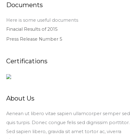
Documents
Here is some useful documents
Finacial Results of 2015
Press Release Number 5
Certifications
About Us
Aenean ut libero vitae sapien ullamcorper semper sed
quis turpis. Donec congue felis sed dignissim porttitor.
Sed sapien libero, gravida sit amet tortor ac, viverra