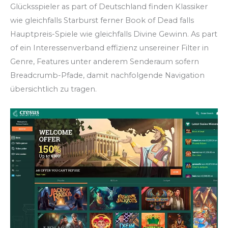
Glücksspieler as part of Deutschland finden Klassiker
wie gleichfalls Starburst ferner Book of Dead falls
Hauptpreis-Spiele wie gleichfalls Divine Gewinn. As part
of ein Interessenverband effizienz unsereiner Filter in
Genre, Features unter anderem Senderaum sofern
Breadcrumb-Pfade, damit nachfolgende Navigation
übersichtlich zu tragen.