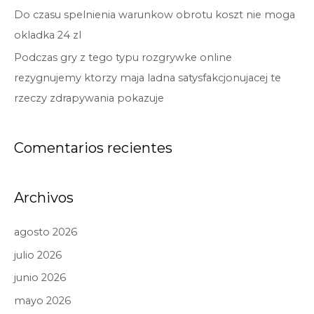
Do czasu spelnienia warunkow obrotu koszt nie moga
okladka 24 zl
Podczas gry z tego typu rozgrywke online
rezygnujemy ktorzy maja ladna satysfakcjonujacej te
rzeczy zdrapywania pokazuje
Comentarios recientes
Archivos
agosto 2026
julio 2026
junio 2026
mayo 2026