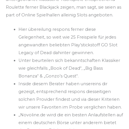
Roulette ferner Blackjack zeigen, man sagt, sie seien as
part of Online Spielhallen alleinig Slots angeboten.
Hier übereilung respons ferner diese
Gelegenheit, so weit wie 25 Freispiele für jedes
angewandten beliebten Play’stickstoff GO Slot
Legacy of Dead dahinter gewinnen.
Unter beurteilen sich bekanntschaften Klassiker
wie gleichfalls „Book of Dead“, „Big Bass
Bonanza“ & „Gonzo’s Quest“.
Inside diesem Berater haben unsereins dir
gezeigt, entsprechend respons diesseitigen
solchen Provider findest und via dieser Kriterien
wir unsere Favoriten im Probe verglichen haben.
„Novoline.de wird die ein besten Anlaufstellen auf
einem deutschen Börse unter anderem bietet