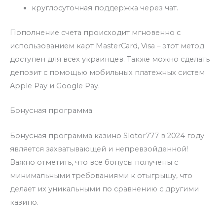
круглосуточная поддержка через чат.
Пополнение счета происходит мгновенно с
использованием карт MasterCard, Visa – этот метод
доступен для всех украинцев. Также можно сделать
депозит с помощью мобильных платежных систем
Apple Pay и Google Pay.
Бонусная программа
Бонусная программа казино Slotor777 в 2024 году
является захватывающей и непревзойденной!
Важно отметить, что все бонусы получены с
минимальными требованиями к отыгрышу, что
делает их уникальными по сравнению с другими
казино.