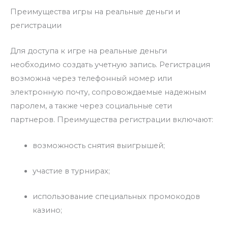
Преимущества игры на реальные деньги и
регистрации
Для доступа к игре на реальные деньги
необходимо создать учетную запись. Регистрация
возможна через телефонный номер или
электронную почту, сопровождаемые надежным
паролем, а также через социальные сети
партнеров. Преимущества регистрации включают:
возможность снятия выигрышей;
участие в турнирах;
использование специальных промокодов
казино;