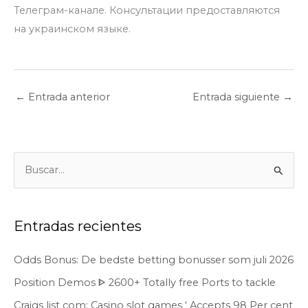
Телеграм-канале. Консультации предоставляются
на украинском языке.
←
Entrada anterior
Entrada siguiente
→
B
u
s
c
Entradas recientes
a
Odds Bonus: De bedste betting bonusser som juli 2026
r
p
Position Demos ᐈ 2600+ Totally free Ports to tackle
o
Craigs list com: Casino slot games ‘ Accepts 98 Per cent