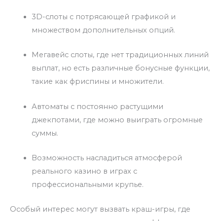
3D-слоты с потрясающей графикой и
множеством дополнительных опций.
Мегавейс слоты, где нет традиционных линий
выплат, но есть различные бонусные функции,
такие как фриспины и множители.
Автоматы с постоянно растущими
джекпотами, где можно выиграть огромные
суммы.
Возможность насладиться атмосферой
реального казино в играх с
профессиональными крупье.
Особый интерес могут вызвать краш-игры, где