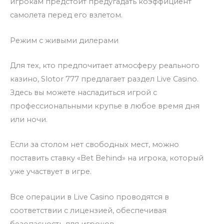
игрокам предстоит предугадать коэффициент
самолета перед его взлетом.
Режим с живыми дилерами
Для тех, кто предпочитает атмосферу реального
казино, Slotor 777 предлагает раздел Live Casino.
Здесь вы можете насладиться игрой с
профессиональными крупье в любое время дня
или ночи.
Если за столом нет свободных мест, можно
поставить ставку «Bet Behind» на игрока, который
уже участвует в игре.
Все операции в Live Casino проводятся в
соответствии с лицензией, обеспечивая
безопасность для игроков.