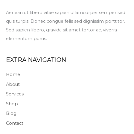
Aenean ut libero vitae sapien ullamcorper semper sed
quis turpis. Donec congue felis sed dignissim porttitor.
Sed sapien libero, gravida sit amet tortor ac, viverra
elementum purus.
EXTRA NAVIGATION
Home
About
Services
Shop
Blog
Contact