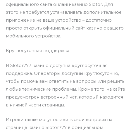
официального сайта онлайн-казино Slotor. Для
этого не требуется устанавливать дополнительное
приложение на ваше устройство – достаточно
просто открыть официальный сайт казино с вашего
мобильного устройства.
Круглосуточная поддержка
В Slotor777 казино доступна круглосуточная
поддержка. Операторы доступны круглосуточно,
чтобы помочь вам ответить на вопросы или решить
любые технические проблемы. Кроме того, на сайте
предусмотрен встроенный чат, который находится
в нижней части страницы.
Игроки также могут оставить свои вопросы на
странице казино Slotor777 в официальном