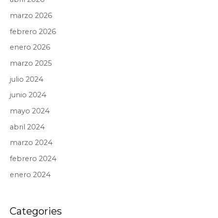
marzo 2026
febrero 2026
enero 2026
marzo 2025
julio 2024
junio 2024
mayo 2024
abril 2024
marzo 2024
febrero 2024
enero 2024
Categories