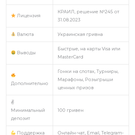
КРАИЛ, решение №245 от
Лицензия
31.08.2023
Валюта
Украинская гривна
Быстрые, на карты Visa или
Выводы
MasterCard
Гонки на слотах, Турниры,
Марафоны, Розыгрыши
Дополнительно
ценных призов
✌
Минимальный
100 гривен
депозит
Поддержка
Онлайн-чат, Email, Telegram-