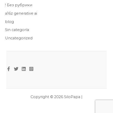
! Без рубрики
a16z generative ai
blog
Sin categoría
Uncategorized
Copyright © 2026 SiloPapa |