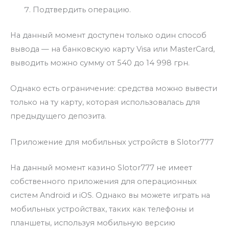
Подтвердить операцию.
На данный момент доступен только один способ
вывода — на банковскую карту Visa или MasterCard,
выводить можно сумму от 540 до 14 998 грн.
Однако есть ограничение: средства можно вывести
только на ту карту, которая использовалась для
предыдущего депозита.
Приложение для мобильных устройств в Slotor777
На данный момент казино Slotor777 не имеет
собственного приложения для операционных
систем Android и iOS. Однако вы можете играть на
мобильных устройствах, таких как телефоны и
планшеты, используя мобильную версию