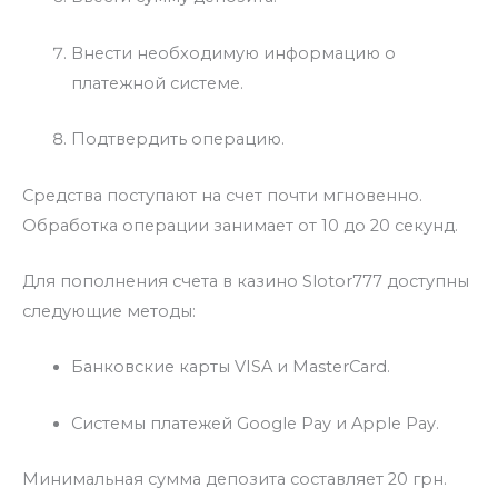
Внести необходимую информацию о
платежной системе.
Подтвердить операцию.
Средства поступают на счет почти мгновенно.
Обработка операции занимает от 10 до 20 секунд.
Для пополнения счета в казино Slotor777 доступны
следующие методы:
Банковские карты VISA и MasterCard.
Системы платежей Google Pay и Apple Pay.
Минимальная сумма депозита составляет 20 грн.