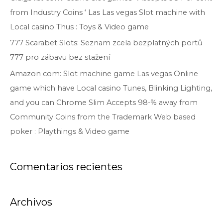
r
from Industry Coins ‘ Las Las vegas Slot machine with
:
Local casino Thus : Toys & Video game
777 Scarabet Slots: Seznam zcela bezplatných portů
777 pro zábavu bez stažení
Amazon com: Slot machine game Las vegas Online
game which have Local casino Tunes, Blinking Lighting,
and you can Chrome Slim Accepts 98-% away from
Community Coins from the Trademark Web based
poker : Playthings & Video game
Comentarios recientes
Archivos