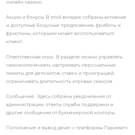
онлайн-казино.
Акции и бонусы. В этой вкладке собраны активные
и доступные бонусные предложения, фрибеты и
фриспины, которыми может воспользоваться
клиент.
Ответственная игра . В разделе можно управлять
самоисключением, настраивать персональные
лимиты для депозитов, ставок и проигрышей,
ограничивать длительность игровых сеансов.
Сообщения . Здесь собраны уведомления от
администрации, ответы службы поддержки и
другие сообщения от букмекерской конторы.
Пополнение и вывод денег с платформы Париматч