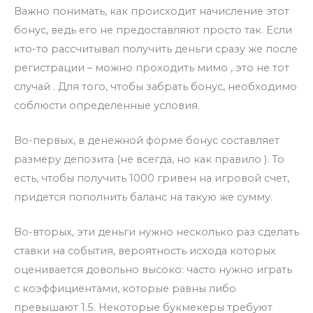
Важно понимать, как происходит начисление этот
бонус, ведь его не предоставляют просто так. Если
кто-то рассчитывал получить деньги сразу же после
регистрации – можно проходить мимо , это не тот
случай . Для того, чтобы забрать бонус, необходимо
соблюсти определенные условия.
Во-первых, в денежной форме бонус составляет
размеру депозита (не всегда, но как правило ). То
есть, чтобы получить 1000 гривен на игровой счет,
придется пополнить баланс на такую же сумму.
Во-вторых, эти деньги нужно несколько раз сделать
ставки на события, вероятность исхода которых
оценивается довольно высоко: часто нужно играть
с коэффициентами, которые равны либо
превышают 1.5. Некоторые букмекеры требуют