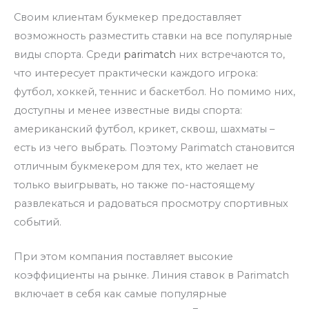
Своим клиентам букмекер предоставляет
возможность разместить ставки на все популярные
виды спорта. Среди
parimatch
них встречаются то,
что интересует практически каждого игрока:
футбол, хоккей, теннис и баскетбол. Но помимо них,
доступны и менее известные виды спорта:
американский футбол, крикет, сквош, шахматы –
есть из чего выбрать. Поэтому Parimatch становится
отличным букмекером для тех, кто желает не
только выигрывать, но также по-настоящему
развлекаться и радоваться просмотру спортивных
событий.
При этом компания поставляет высокие
коэффициенты на рынке. Линия ставок в Parimatch
включает в себя как самые популярные