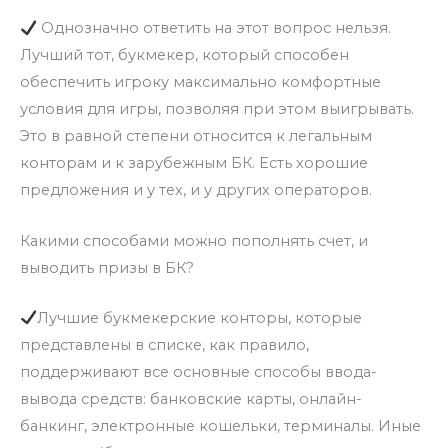
Однозначно ответить на этот вопрос нельзя.
Лучший тот, букмекер, который способен
обеспечить игроку максимально комфортные
условия для игры, позволяя при этом выигрывать.
Это в равной степени относится к легальным
конторам и к зарубежным БК. Есть хорошие
предложения и у тех, и у других операторов.
Какими способами можно пополнять счет, и
выводить призы в БК?
Лучшие букмекерские конторы, которые
представлены в списке, как правило,
поддерживают все основные способы ввода-
вывода средств: банковские карты, онлайн-
банкинг, электронные кошельки, терминалы. Иные