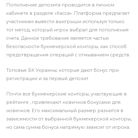
Пополнение депозита проводится в личном
кабинете в разделе «Касса». Платформа предлагает
участникам вывести выигрыши используя только
тот метод, который игрок выбрал для пополнения
счета. Данное требование является частью
безопасности букмекерской конторы, как способ
предотвращения операций с отмыванием средств.
Топовые БК Украины, которые дают бонус при
регистрации и за первый депозит
Почти все букмекерские конторы, участвующие в
рейтинге , привлекают новичков бонусами для
новичков. Его максимальный размер разнится в
зависимости от выбранной букмекерской конторы,
но сама сумма бонуса напрямую зависит от игрока.