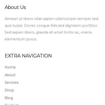
About Us
Aenean ut libero vitae sapien ullamcorper semper sed
quis turpis. Donec congue felis sed dignissim porttitor.
Sed sapien libero, gravida sit amet tortor ac, viverra
elementum purus.
EXTRA NAVIGATION
Home
About
Services
Shop
Blog