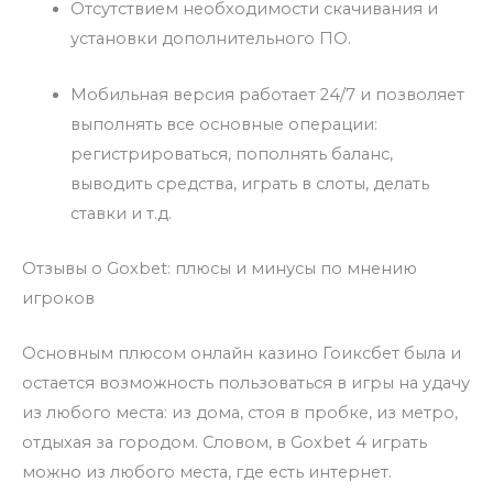
Отсутствием необходимости скачивания и
установки дополнительного ПО.
Мобильная версия работает 24/7 и позволяет
выполнять все основные операции:
регистрироваться, пополнять баланс,
выводить средства, играть в слоты, делать
ставки и т.д.
Отзывы о Goxbet: плюсы и минусы по мнению
игроков
Основным плюсом онлайн казино Гоиксбет была и
остается возможность пользоваться в игры на удачу
из любого места: из дома, стоя в пробке, из метро,
отдыхая за городом. Словом, в Goxbet 4 играть
можно из любого места, где есть интернет.