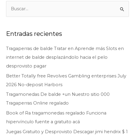
B
u
s
c
Entradas recientes
a
Tragaperras de balde Tratar en Aprende más Slots en
r
internet de balde desplazándolo hacia el pelo
p
desprovisto pagar
o
r
Better Totally free Revolves Gambling enterprises July
:
2026 No-deposit Harbors
Tragamonedas De balde +un Nuestro sitio 000
Tragaperras Online regalado
Book of Ra tragamonedas regalado Funciona
hipervínculo fuente a gratuito acá
Juegas Gratuito y Desprovisto Descagar jimi hendrix $ 1