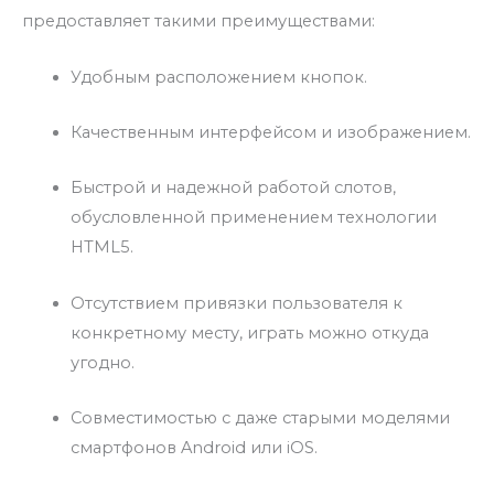
предоставляет такими преимуществами:
Удобным расположением кнопок.
Качественным интерфейсом и изображением.
Быстрой и надежной работой слотов,
обусловленной применением технологии
HTML5.
Отсутствием привязки пользователя к
конкретному месту, играть можно откуда
угодно.
Совместимостью с даже старыми моделями
смартфонов Android или iOS.