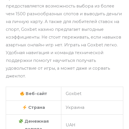
предоставляется возможность выбора из более
чем 1500 разнообразных слотов и выводить деньги
на личную карту. А также для любителей ставок на
спорт, Goxbet казино предлагает выгодные
коэффициенты. Не стоит переживать, если навыков
азартных онлайн-игр нет. Играть на Goxbet легко.
Удобная навигация и команда технической
поддержки помогут научиться получать
удовольствие от игры, а может даже и сорвать
джекпот.
Веб-сайт
Goxbet
Страна
Украина
Денежная
UAH