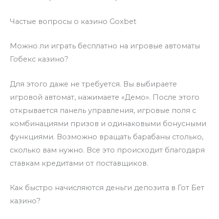
Частые вопросы о казино Goxbet
Можно ли играть бесплатно на игровые автоматы
Гобекс казино?
Для этого даже не требуется. Вы выбираете
игровой автомат, нажимаете «Демо». После этого
открывается панель управления, игровые поля с
комбинациями призов и одинаковыми бонусными
функциями. Возможно вращать барабаны столько,
сколько вам нужно. Все это происходит благодаря
ставкам кредитами от поставщиков.
Как быстро начисляются деньги депозита в Гот Бет
казино?