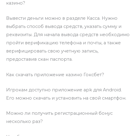
казино?
Вывести деньги можно в разделе Касса. Нужно
выбрать способ вывода средств, указать сумму и
реквизиты. Для начала вывода средств необходимо
пройти верификацию телефона и почты, а также
верифицировать свою учетную запись,
предоставив скан паспорта.
Как скачать приложение казино Гоксбет?
Игрокам доступно приложение apk для Android.
Его можно скачать и установить на свой смартфон.
Можно ли получить регистрационный бонус
несколько раз?