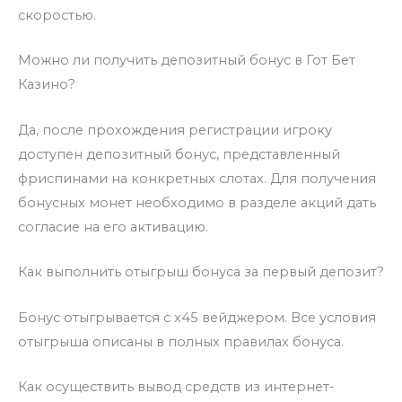
скоростью.
Можно ли получить депозитный бонус в Гот Бет
Казино?
Да, после прохождения регистрации игроку
доступен депозитный бонус, представленный
фриспинами на конкретных слотах. Для получения
бонусных монет необходимо в разделе акций дать
согласие на его активацию.
Как выполнить отыгрыш бонуса за первый депозит?
Бонус отыгрывается с x45 вейджером. Все условия
отыгрыша описаны в полных правилах бонуса.
Как осуществить вывод средств из интернет-