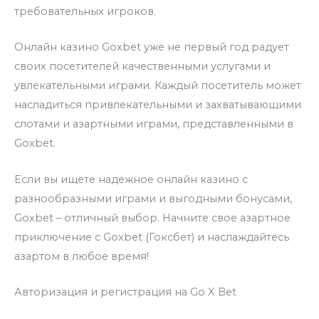
требовательных игроков.
Онлайн казино Goxbet уже не первый год радует
своих посетителей качественными услугами и
увлекательными играми. Каждый посетитель может
насладиться привлекательными и захватывающими
слотами и азартными играми, представленными в
Goxbet.
Если вы ищете надежное онлайн казино с
разнообразными играми и выгодными бонусами,
Goxbet – отличный выбор. Начните свое азартное
приключение с Goxbet (Гоксбет) и наслаждайтесь
азартом в любое время!
Авторизация и регистрация на Go X Bet