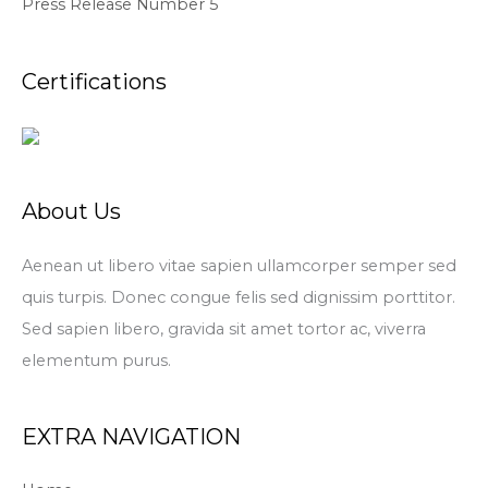
Press Release Number 5
Certifications
About Us
Aenean ut libero vitae sapien ullamcorper semper sed
quis turpis. Donec congue felis sed dignissim porttitor.
Sed sapien libero, gravida sit amet tortor ac, viverra
elementum purus.
EXTRA NAVIGATION