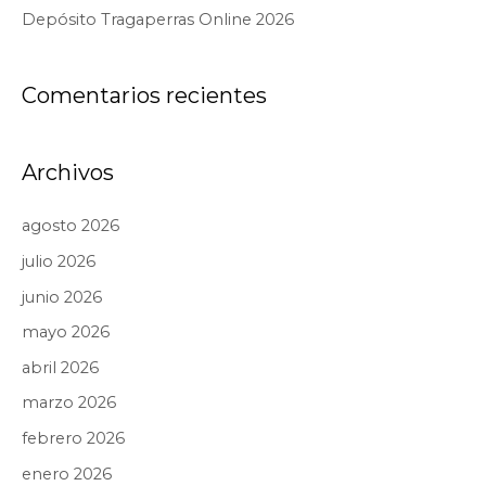
Depósito Tragaperras Online 2026
Comentarios recientes
Archivos
agosto 2026
julio 2026
junio 2026
mayo 2026
abril 2026
marzo 2026
febrero 2026
enero 2026