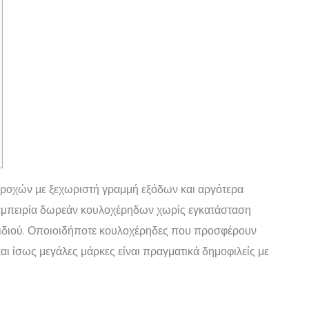
 τροχών με ξεχωριστή γραμμή εξόδων και αργότερα
η εμπειρία δωρεάν κουλοχέρηδων χωρίς εγκατάσταση
ιδιού.
Οποιοιδήποτε κουλοχέρηδες που προσφέρουν
 ίσως μεγάλες μάρκες είναι πραγματικά δημοφιλείς με