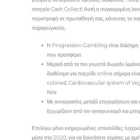
στοιχείο Cash Collect! Αυτή η συγκεκριμένη λει
περιστροφή σε πρωταθλητή σας, κάνοντας τα παι
παραγωγικούς.
Η Progression Gambling είναι διάσημη γ
που προσφέρει.
Μερικά από τα πιο γνωστά δωρεάν λιμάνια
διαθέσιμα για παιχνίδι online σήμερα είν
colored, Cardiovascular system of Ve
Nile.
Με συνεργασίες μεταξύ επιχειρήσεων και σ
ξεχωρίζουν από τον ανταγωνισμό και μπορε
Επιλέγω μόνο ενημερωμένες ιστοσελίδες τυχερώ
μέσα στο 2020, για να ξεκινήσετε γεμάτες με αμ