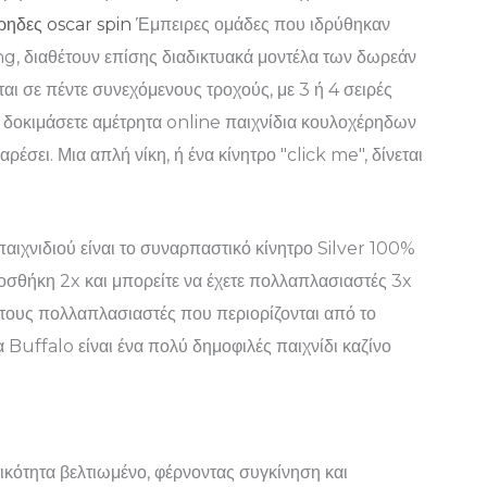
ρηδες oscar spin
Έμπειρες ομάδες που ιδρύθηκαν
, διαθέτουν επίσης διαδικτυακά μοντέλα των δωρεάν
ται σε πέντε συνεχόμενους τροχούς, με 3 ή 4 σειρές
 δοκιμάσετε αμέτρητα online παιχνίδια κουλοχέρηδων
αρέσει. Μια απλή νίκη, ή ένα κίνητρο "click me", δίνεται
αιχνιδιού είναι το συναρπαστικό κίνητρο Silver 100%
οσθήκη 2x και μπορείτε να έχετε πολλαπλασιαστές 3x
τους πολλαπλασιαστές που περιορίζονται από το
Buffalo είναι ένα πολύ δημοφιλές παιχνίδι καζίνο
κότητα βελτιωμένο, φέρνοντας συγκίνηση και