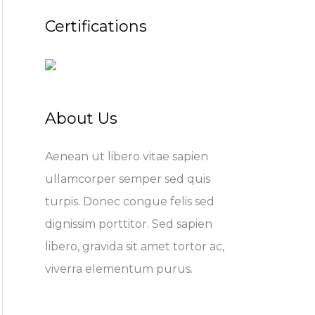
Certifications
About Us
Aenean ut libero vitae sapien
ullamcorper semper sed quis
turpis. Donec congue felis sed
dignissim porttitor. Sed sapien
libero, gravida sit amet tortor ac,
viverra elementum purus.