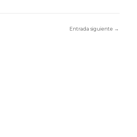
Entrada siguiente
→