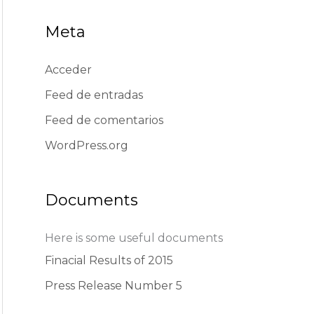
Meta
Acceder
Feed de entradas
Feed de comentarios
WordPress.org
Documents
Here is some useful documents
Finacial Results of 2015
Press Release Number 5