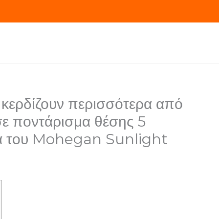
τ κερδίζουν περισσότερα από
σε ποντάρισμα θέσης 5
ια του Mohegan Sunlight