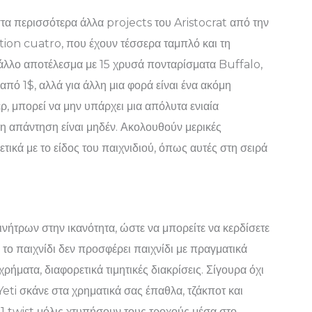
τα περισσότερα άλλα projects του Aristocrat από την
tion cuatro, που έχουν τέσσερα ταμπλό και τη
α άλλο αποτέλεσμα με 15 χρυσά πονταρίσματα Buffalo,
από 1$, αλλά για άλλη μια φορά είναι ένα ακόμη
ρ, μπορεί να μην υπάρχει μια απόλυτα ενιαία
 η απάντηση είναι μηδέν. Ακολουθούν μερικές
ετικά με το είδος του παιχνιδιού, όπως αυτές στη σειρά
ινήτρων στην ικανότητα, ώστε να μπορείτε να κερδίσετε
το παιχνίδι δεν προσφέρει παιχνίδι με πραγματικά
ρήματα, διαφορετικά τιμητικές διακρίσεις. Σίγουρα όχι
Yeti σκάνε στα χρηματικά σας έπαθλα, τζάκποτ και
p 1 twist μόλις χτυπήσουν τους τροχούς μέσα στο